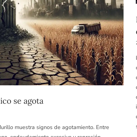
ico se agota
rillo muestra signos de agotamiento. Entre