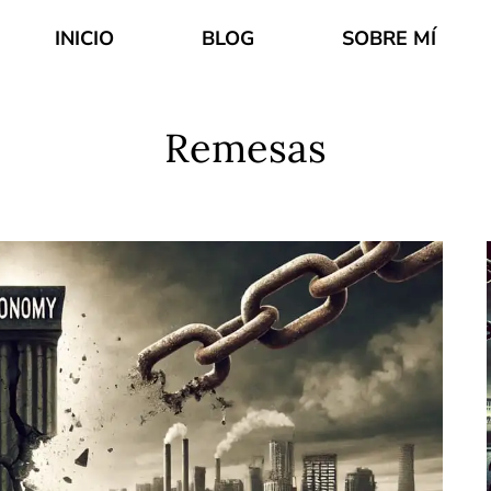
INICIO
BLOG
SOBRE MÍ
Remesas