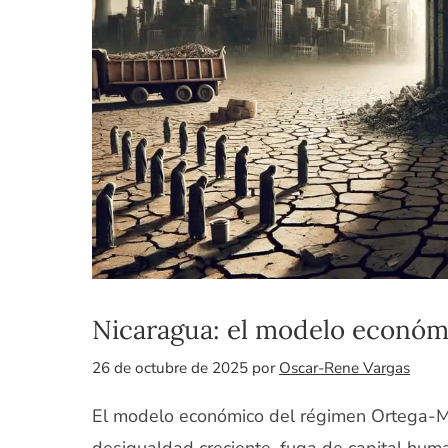
Nicaragua: el modelo económ
26 de octubre de 2025
por
Oscar-Rene Vargas
El modelo económico del régimen Ortega-Mu