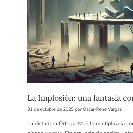
La Implosión: una fantasía co
31 de octubre de 2025
por
Oscar-Rene Vargas
La dictadura Ortega-Murillo multiplica la c