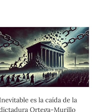
Inevitable es la caída de la
dictadura Ortega-Murillo