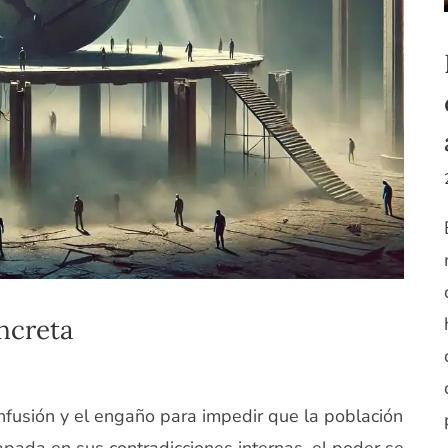
ncreta
onfusión y el engaño para impedir que la población