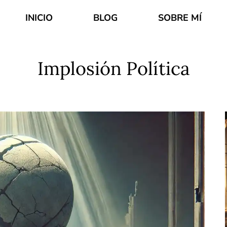
INICIO
BLOG
SOBRE MÍ
Implosión Política