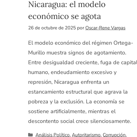
Nicaragua: el modelo
económico se agota
26 de octubre de 2025
por
Oscar-Rene Vargas
El modelo económico del régimen Ortega-
Murillo muestra signos de agotamiento.
Entre desigualdad creciente, fuga de capita
humano, endeudamiento excesivo y
represión, Nicaragua enfrenta un
estancamiento estructural que agrava la
pobreza y la exclusión. La economía se
sostiene artificialmente, mientras el
descontento social crece silenciosamente.
Categorías
Análisis Político
,
Autoritarismo
,
Corrupción
,