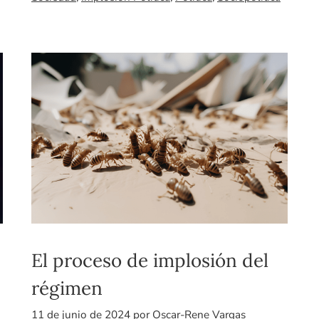
El proceso de implosión del
régimen
11 de junio de 2024
por
Oscar-Rene Vargas