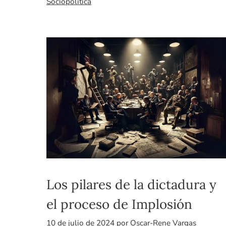
Sociopolítica
Los pilares de la dictadura y
el proceso de Implosión
10 de julio de 2024
por
Oscar-Rene Vargas