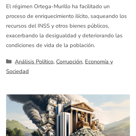
El régimen Ortega-Murillo ha facilitado un
proceso de enriquecimiento ilícito, saqueando los
recursos del INSS y otros bienes públicos,
exacerbando la desigualdad y deteriorando las
condiciones de vida de la población.
Categorías
Análisis Político
,
Corrupción
,
Economía y
Sociedad