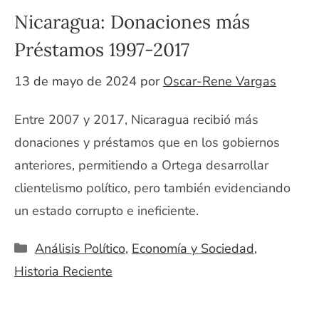
Nicaragua: Donaciones más
Préstamos 1997-2017
13 de mayo de 2024
por
Oscar-Rene Vargas
Entre 2007 y 2017, Nicaragua recibió más
donaciones y préstamos que en los gobiernos
anteriores, permitiendo a Ortega desarrollar
clientelismo político, pero también evidenciando
un estado corrupto e ineficiente.
Categorías
Análisis Político
,
Economía y Sociedad
,
Historia Reciente