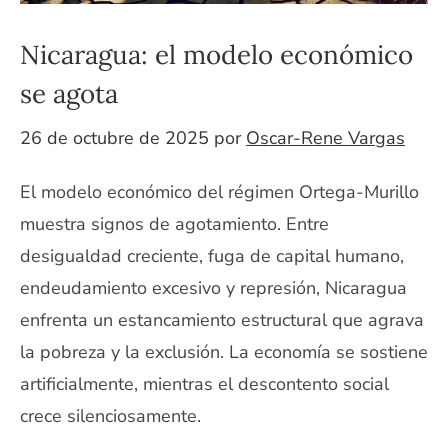
Nicaragua: el modelo económico
se agota
26 de octubre de 2025
por
Oscar-Rene Vargas
El modelo económico del régimen Ortega-Murillo
muestra signos de agotamiento. Entre
desigualdad creciente, fuga de capital humano,
endeudamiento excesivo y represión, Nicaragua
enfrenta un estancamiento estructural que agrava
la pobreza y la exclusión. La economía se sostiene
artificialmente, mientras el descontento social
crece silenciosamente.