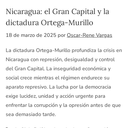
Nicaragua: el Gran Capital y la
dictadura Ortega-Murillo
18 de marzo de 2025
por
Oscar-Rene Vargas
La dictadura Ortega-Murillo profundiza la crisis en
Nicaragua con represión, desigualdad y control
del Gran Capital. La inseguridad económica y
social crece mientras el régimen endurece su
aparato represivo. La lucha por la democracia
exige lucidez, unidad y acción urgente para
enfrentar la corrupción y la opresión antes de que
sea demasiado tarde.