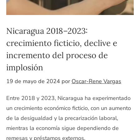
Nicaragua 2018–2023:
crecimiento ficticio, declive e
incremento del proceso de
implosión
19 de mayo de 2024
por
Oscar-Rene Vargas
Entre 2018 y 2023, Nicaragua ha experimentado
un crecimiento económico ficticio, con un aumento
de la desigualdad y la precarización laboral,
mientras la economía sigue dependiendo de
remesas y préstamos externos.