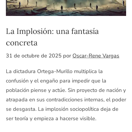
La Implosión: una fantasía
concreta
31 de octubre de 2025
por
Oscar-Rene Vargas
La dictadura Ortega-Murillo multiplica la
confusión y el engaño para impedir que la
población piense y actúe. Sin proyecto de nación y
atrapada en sus contradicciones internas, el poder
se desgasta. La implosión sociopolítica deja de
ser teoría y empieza a hacerse visible.