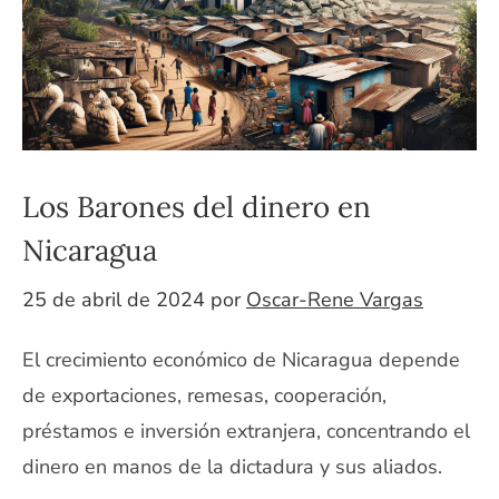
Los Barones del dinero en
Nicaragua
25 de abril de 2024
por
Oscar-Rene Vargas
El crecimiento económico de Nicaragua depende
de exportaciones, remesas, cooperación,
préstamos e inversión extranjera, concentrando el
dinero en manos de la dictadura y sus aliados.