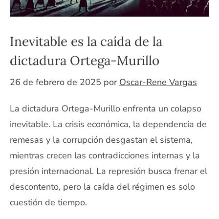
Inevitable es la caída de la
dictadura Ortega-Murillo
26 de febrero de 2025
por
Oscar-Rene Vargas
La dictadura Ortega-Murillo enfrenta un colapso
inevitable. La crisis económica, la dependencia de
remesas y la corrupción desgastan el sistema,
mientras crecen las contradicciones internas y la
presión internacional. La represión busca frenar el
descontento, pero la caída del régimen es solo
cuestión de tiempo.