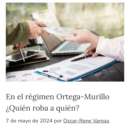
En el régimen Ortega-Murillo
¿Quién roba a quién?
7 de mayo de 2024
por
Oscar-Rene Vargas