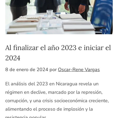
Al finalizar el año 2023 e iniciar el
2024
8 de enero de 2024
por
Oscar-Rene Vargas
El análisis del 2023 en Nicaragua revela un
régimen en declive, marcado por la represión,
corrupción, y una crisis socioeconómica creciente,
alimentando el proceso de implosión y la
resistencia popular.