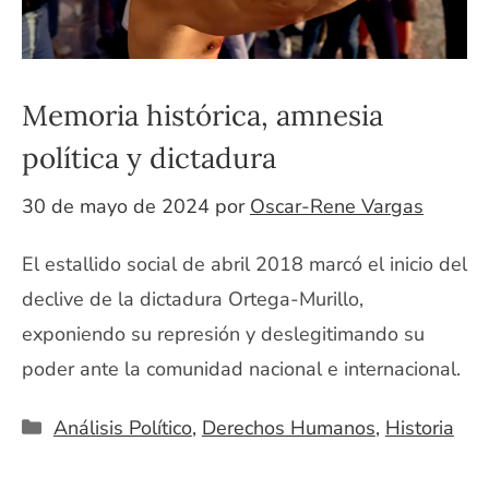
Memoria histórica, amnesia
política y dictadura
30 de mayo de 2024
por
Oscar-Rene Vargas
El estallido social de abril 2018 marcó el inicio del
declive de la dictadura Ortega-Murillo,
exponiendo su represión y deslegitimando su
poder ante la comunidad nacional e internacional.
Categorías
Análisis Político
,
Derechos Humanos
,
Historia