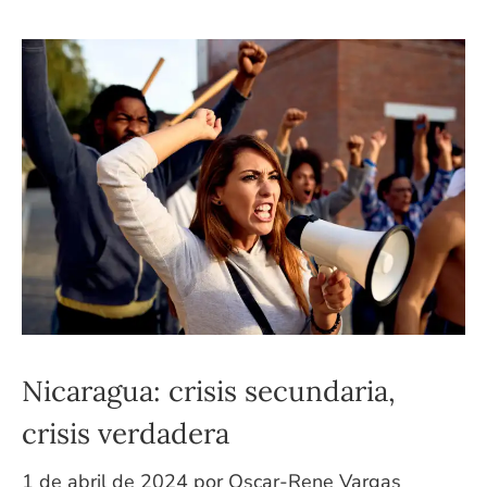
Nicaragua: crisis secundaria,
crisis verdadera
1 de abril de 2024
por
Oscar-Rene Vargas