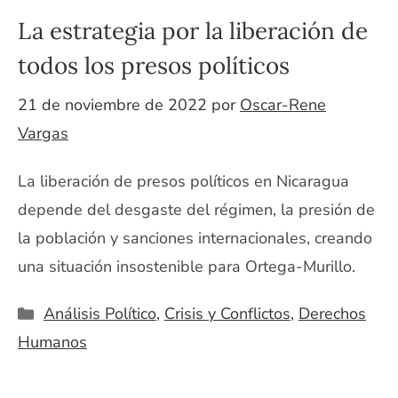
La estrategia por la liberación de
todos los presos políticos
21 de noviembre de 2022
por
Oscar-Rene
Vargas
La liberación de presos políticos en Nicaragua
depende del desgaste del régimen, la presión de
la población y sanciones internacionales, creando
una situación insostenible para Ortega-Murillo.
Categorías
Análisis Político
,
Crisis y Conflictos
,
Derechos
Humanos