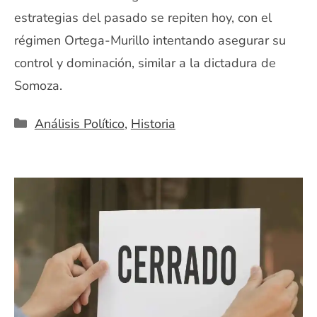
estrategias del pasado se repiten hoy, con el
régimen Ortega-Murillo intentando asegurar su
control y dominación, similar a la dictadura de
Somoza.
Categorías
Análisis Político
,
Historia