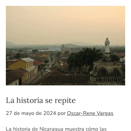
La historia se repite
27 de mayo de 2024
por
Oscar-Rene Vargas
La historia de Nicaragua muestra cómo las