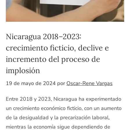
Nicaragua 2018–2023:
crecimiento ficticio, declive e
incremento del proceso de
implosión
19 de mayo de 2024
por
Oscar-Rene Vargas
Entre 2018 y 2023, Nicaragua ha experimentado
un crecimiento económico ficticio, con un aumento
de la desigualdad y la precarización laboral,
mientras la economía sigue dependiendo de