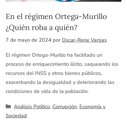
En el régimen Ortega-Murillo
¿Quién roba a quién?
7 de mayo de 2024
por
Oscar-Rene Vargas
El régimen Ortega-Murillo ha facilitado un
proceso de enriquecimiento ilícito, saqueando los
recursos del INSS y otros bienes públicos,
exacerbando la desigualdad y deteriorando las
condiciones de vida de la población.
Categorías
Análisis Político
,
Corrupción
,
Economía y
Sociedad