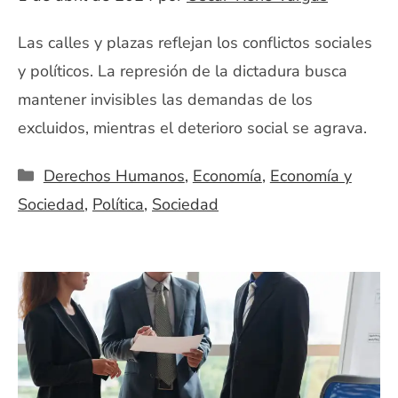
Las calles y plazas reflejan los conflictos sociales
y políticos. La represión de la dictadura busca
mantener invisibles las demandas de los
excluidos, mientras el deterioro social se agrava.
Categorías
Derechos Humanos
,
Economía
,
Economía y
Sociedad
,
Política
,
Sociedad