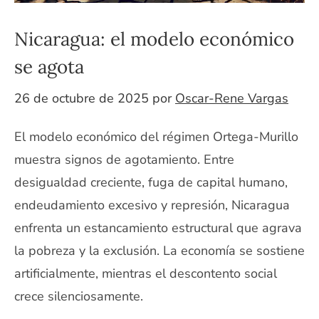
Nicaragua: el modelo económico
se agota
26 de octubre de 2025
por
Oscar-Rene Vargas
El modelo económico del régimen Ortega-Murillo
muestra signos de agotamiento. Entre
desigualdad creciente, fuga de capital humano,
endeudamiento excesivo y represión, Nicaragua
enfrenta un estancamiento estructural que agrava
la pobreza y la exclusión. La economía se sostiene
artificialmente, mientras el descontento social
crece silenciosamente.