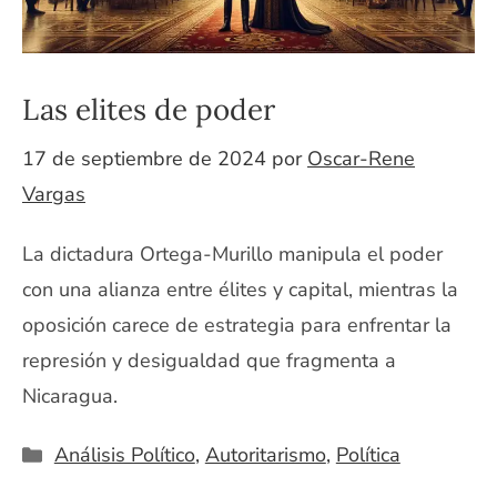
Las elites de poder
17 de septiembre de 2024
por
Oscar-Rene
Vargas
La dictadura Ortega-Murillo manipula el poder
con una alianza entre élites y capital, mientras la
oposición carece de estrategia para enfrentar la
represión y desigualdad que fragmenta a
Nicaragua.
Categorías
Análisis Político
,
Autoritarismo
,
Política