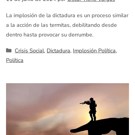
La implosión de la dictadura es un proceso similar
a la acción de las termitas, debilitando desde
dentro hasta provocar su derrumbe.
Categorías
Crisis Social
,
Dictadura
,
Implosión Política
,
Política