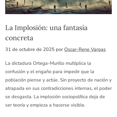
La Implosión: una fantasía
concreta
31 de octubre de 2025
por
Oscar-Rene Vargas
La dictadura Ortega-Murillo multiplica la
confusión y el engaño para impedir que la
población piense y actúe. Sin proyecto de nación y
atrapada en sus contradicciones internas, el poder
se desgasta. La implosión sociopolítica deja de
ser teoría y empieza a hacerse visible.