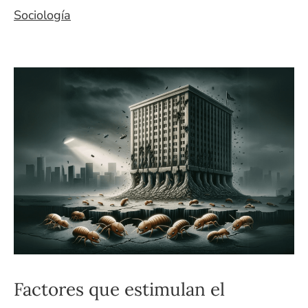
Sociología
Factores que estimulan el