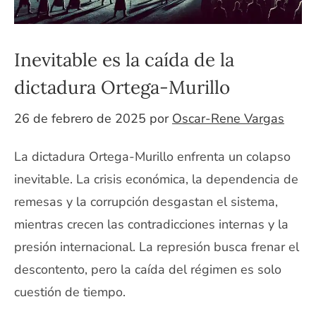
Inevitable es la caída de la
dictadura Ortega-Murillo
26 de febrero de 2025
por
Oscar-Rene Vargas
La dictadura Ortega-Murillo enfrenta un colapso
inevitable. La crisis económica, la dependencia de
remesas y la corrupción desgastan el sistema,
mientras crecen las contradicciones internas y la
presión internacional. La represión busca frenar el
descontento, pero la caída del régimen es solo
cuestión de tiempo.