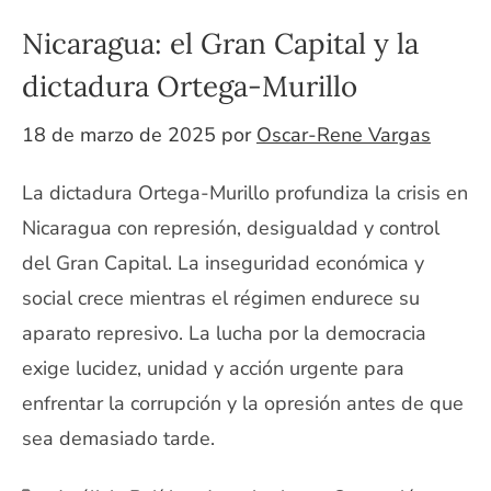
Nicaragua: el Gran Capital y la
dictadura Ortega-Murillo
18 de marzo de 2025
por
Oscar-Rene Vargas
La dictadura Ortega-Murillo profundiza la crisis en
Nicaragua con represión, desigualdad y control
del Gran Capital. La inseguridad económica y
social crece mientras el régimen endurece su
aparato represivo. La lucha por la democracia
exige lucidez, unidad y acción urgente para
enfrentar la corrupción y la opresión antes de que
sea demasiado tarde.