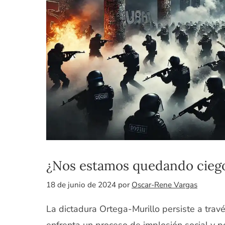
¿Nos estamos quedando cieg
18 de junio de 2024
por
Oscar-Rene Vargas
La dictadura Ortega-Murillo persiste a travé