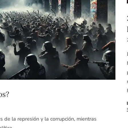
os?
s de la represión y la corrupción, mientras