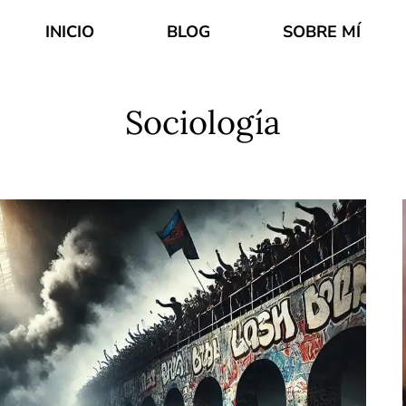
INICIO
BLOG
SOBRE MÍ
Sociología