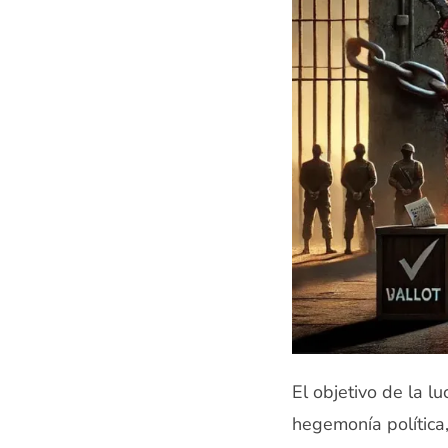
El objetivo de la l
hegemonía política