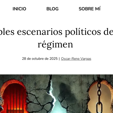
INICIO
BLOG
SOBRE MÍ
les escenarios políticos de s
régimen
28 de octubre de 2025
|
Oscar-Rene Vargas