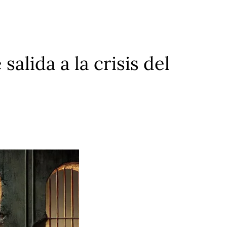
alida a la crisis del