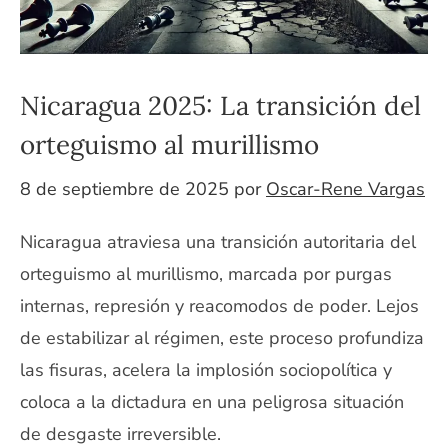
Nicaragua 2025: La transición del
orteguismo al murillismo
8 de septiembre de 2025
por
Oscar-Rene Vargas
Nicaragua atraviesa una transición autoritaria del
orteguismo al murillismo, marcada por purgas
internas, represión y reacomodos de poder. Lejos
de estabilizar al régimen, este proceso profundiza
las fisuras, acelera la implosión sociopolítica y
coloca a la dictadura en una peligrosa situación
de desgaste irreversible.