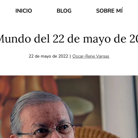
INICIO
BLOG
SOBRE MÍ
Mundo del 22 de mayo de 2
22 de mayo de 2022
|
Oscar-Rene Vargas