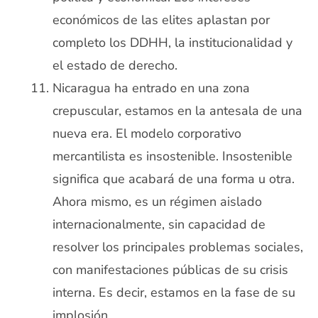
económicos de las elites aplastan por
completo los DDHH, la institucionalidad y
el estado de derecho.
Nicaragua ha entrado en una zona
crepuscular, estamos en la antesala de una
nueva era. El modelo corporativo
mercantilista es insostenible. Insostenible
significa que acabará de una forma u otra.
Ahora mismo, es un régimen aislado
internacionalmente, sin capacidad de
resolver los principales problemas sociales,
con manifestaciones públicas de su crisis
interna. Es decir, estamos en la fase de su
implosión.