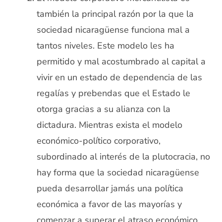
también la principal razón por la que la
sociedad nicaragüense funciona mal a
tantos niveles. Este modelo les ha
permitido y mal acostumbrado al capital a
vivir en un estado de dependencia de las
regalías y prebendas que el Estado le
otorga gracias a su alianza con la
dictadura. Mientras exista el modelo
económico-político corporativo,
subordinado al interés de la plutocracia, no
hay forma que la sociedad nicaragüense
pueda desarrollar jamás una política
económica a favor de las mayorías y
comenzar a superar el atraso económico,