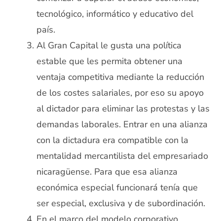
tecnológico, informático y educativo del
país.
Al Gran Capital le gusta una política
estable que les permita obtener una
ventaja competitiva mediante la reducción
de los costes salariales, por eso su apoyo
al dictador para eliminar las protestas y las
demandas laborales. Entrar en una alianza
con la dictadura era compatible con la
mentalidad mercantilista del empresariado
nicaragüense. Para que esa alianza
económica especial funcionará tenía que
ser especial, exclusiva y de subordinación.
En el marco del modelo corporativo