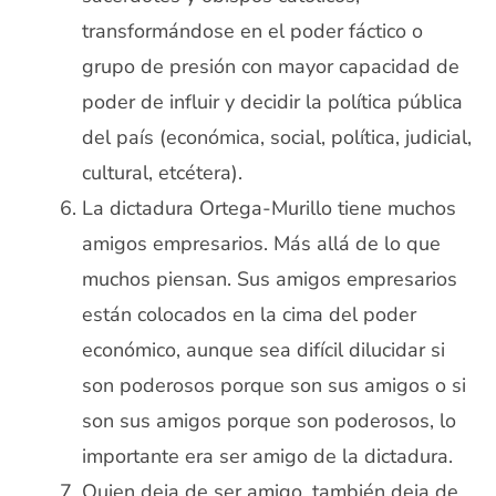
transformándose en el poder fáctico o
grupo de presión con mayor capacidad de
poder de influir y decidir la política pública
del país (económica, social, política, judicial,
cultural, etcétera).
La dictadura Ortega-Murillo tiene muchos
amigos empresarios. Más allá de lo que
muchos piensan. Sus amigos empresarios
están colocados en la cima del poder
económico, aunque sea difícil dilucidar si
son poderosos porque son sus amigos o si
son sus amigos porque son poderosos, lo
importante era ser amigo de la dictadura.
Quien deja de ser amigo, también deja de