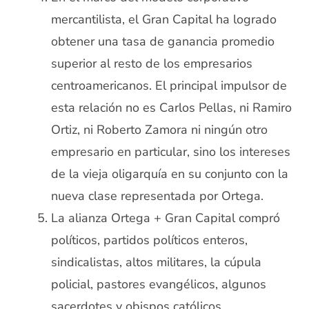
mercantilista, el Gran Capital ha logrado
obtener una tasa de ganancia promedio
superior al resto de los empresarios
centroamericanos. El principal impulsor de
esta relación no es Carlos Pellas, ni Ramiro
Ortiz, ni Roberto Zamora ni ningún otro
empresario en particular, sino los intereses
de la vieja oligarquía en su conjunto con la
nueva clase representada por Ortega.
La alianza Ortega + Gran Capital compró
políticos, partidos políticos enteros,
sindicalistas, altos militares, la cúpula
policial, pastores evangélicos, algunos
sacerdotes y obispos católicos,