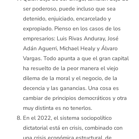
ser poderoso, puede incluso que sea
detenido, enjuiciado, encarcelado y
expropiado. Pienso en los casos de los
empresarios: Luis Rivas Anduray, José
Adán Aguerri, Michael Healy y Álvaro
Vargas. Todo apunta a que el gran capital
ha resuelto de la peor manera el viejo
dilema de la moral y el negocio, de la
decencia y las ganancias. Una cosa es
cambiar de principios democráticos y otra
muy distinta es no tenerlos.
En el 2022, el sistema sociopolítico
dictatorial está en crisis, combinado con
una crisis económica estructural, de