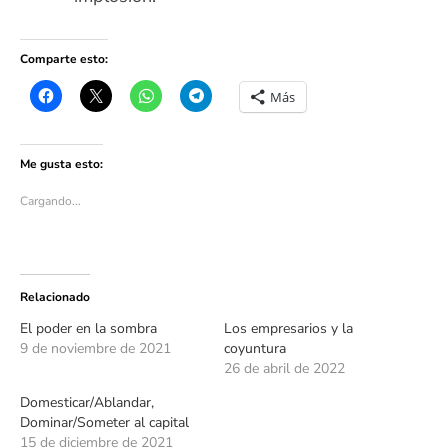
Comparte esto:
Más
Me gusta esto:
Cargando...
Relacionado
El poder en la sombra
Los empresarios y la
9 de noviembre de 2021
coyuntura
26 de abril de 2022
Domesticar/Ablandar,
Dominar/Someter al capital
15 de diciembre de 2021