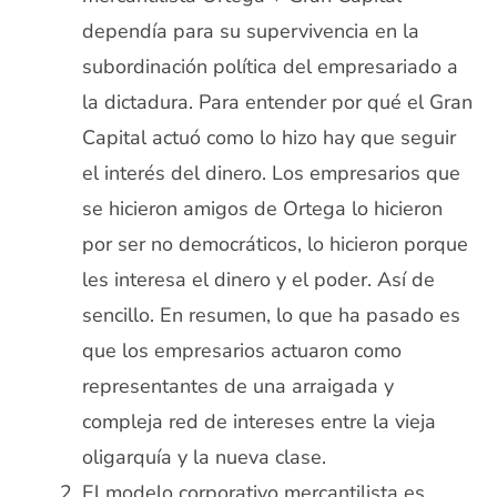
dependía para su supervivencia en la
subordinación política del empresariado a
la dictadura. Para entender por qué el Gran
Capital actuó como lo hizo hay que seguir
el interés del dinero. Los empresarios que
se hicieron amigos de Ortega lo hicieron
por ser no democráticos, lo hicieron porque
les interesa el dinero y el poder. Así de
sencillo. En resumen, lo que ha pasado es
que los empresarios actuaron como
representantes de una arraigada y
compleja red de intereses entre la vieja
oligarquía y la nueva clase.
El modelo corporativo mercantilista es