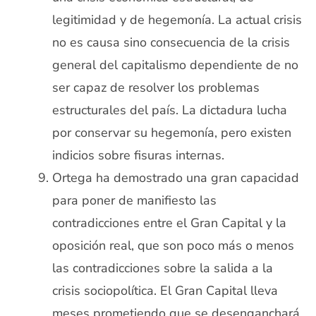
legitimidad y de hegemonía. La actual crisis
no es causa sino consecuencia de la crisis
general del capitalismo dependiente de no
ser capaz de resolver los problemas
estructurales del país. La dictadura lucha
por conservar su hegemonía, pero existen
indicios sobre fisuras internas.
Ortega ha demostrado una gran capacidad
para poner de manifiesto las
contradicciones entre el Gran Capital y la
oposición real, que son poco más o menos
las contradicciones sobre la salida a la
crisis sociopolítica. El Gran Capital lleva
meses prometiendo que se desenganchará