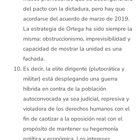
del pacto con la dictadura, pero hay que
acordarse del acuerdo de marzo de 2019.
La estrategia de Ortega ha sido siempre la
misma: obstruccionismo, imprevisibilidad y
capacidad de mostrar la unidad es una
fachada.
Es decir, la elite dirigente (plutocrática y
militar) está desplegando una guerra
híbrida en contra de la población
autoconvocada ya sea judicial, represiva y
violadora de los derechos humanos con el
fin de caotizar a la oposición real con el
propósito de mantener su hegemonía
política y económica. Los intereses