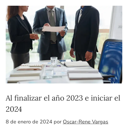
Al finalizar el año 2023 e iniciar el
2024
8 de enero de 2024
por
Oscar-Rene Vargas