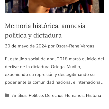
Memoria histórica, amnesia
política y dictadura
30 de mayo de 2024
por
Oscar-Rene Vargas
El estallido social de abril 2018 marcó el inicio del
declive de la dictadura Ortega-Murillo,
exponiendo su represión y deslegitimando su
poder ante la comunidad nacional e internacional.
Categorías
Análisis Político
,
Derechos Humanos
,
Historia