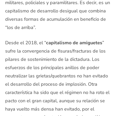
militares, policiales y paramilitares. Es decir, es un
capitalismo de desarrollo desigual que combina
diversas formas de acumulación en beneficio de
“los de arriba”.
Desde el 2018, el “
capitalismo de amiguetes
”
sufre la convergencia de fisuras/fracturas de los
pilares de sostenimiento de la dictadura. Los
esfuerzos de los principales anillos de poder
neutralizar las grietas/quebrantos no han evitado
el desarrollo del proceso de implosión. Otra
característica ha sido que el régimen no ha roto el
pacto con el gran capital, aunque su relación se
haya vuelto más densa han evitado, por el