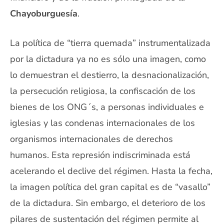
Chayoburguesía
.
La política de “tierra quemada” instrumentalizada
por la dictadura ya no es sólo una imagen, como
lo demuestran el destierro, la desnacionalización,
la persecución religiosa, la confiscación de los
bienes de los ONG´s, a personas individuales e
iglesias y las condenas internacionales de los
organismos internacionales de derechos
humanos. Esta represión indiscriminada está
acelerando el declive del régimen. Hasta la fecha,
la imagen política del gran capital es de “vasallo”
de la dictadura. Sin embargo, el deterioro de los
pilares de sustentación del régimen permite al