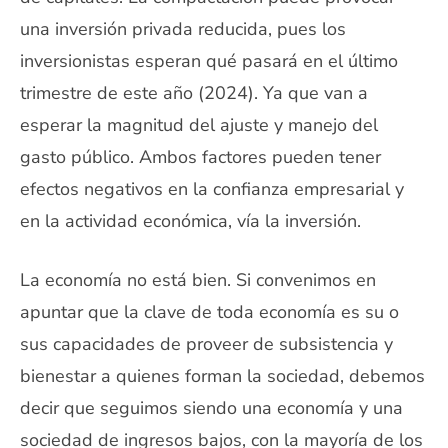
una inversión privada reducida, pues los
inversionistas esperan qué pasará en el último
trimestre de este año (2024). Ya que van a
esperar la magnitud del ajuste y manejo del
gasto público. Ambos factores pueden tener
efectos negativos en la confianza empresarial y
en la actividad económica, vía la inversión.
La economía no está bien. Si convenimos en
apuntar que la clave de toda economía es su o
sus capacidades de proveer de subsistencia y
bienestar a quienes forman la sociedad, debemos
decir que seguimos siendo una economía y una
sociedad de ingresos bajos, con la mayoría de los