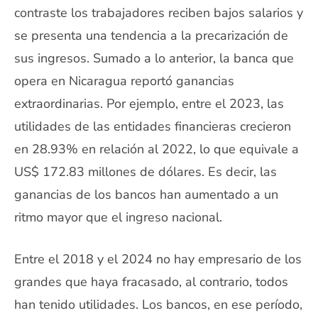
contraste los trabajadores reciben bajos salarios y
se presenta una tendencia a la precarización de
sus ingresos. Sumado a lo anterior, la banca que
opera en Nicaragua reportó ganancias
extraordinarias. Por ejemplo, entre el 2023, las
utilidades de las entidades financieras crecieron
en 28.93% en relación al 2022, lo que equivale a
US$ 172.83 millones de dólares. Es decir, las
ganancias de los bancos han aumentado a un
ritmo mayor que el ingreso nacional.
Entre el 2018 y el 2024 no hay empresario de los
grandes que haya fracasado, al contrario, todos
han tenido utilidades. Los bancos, en ese período,