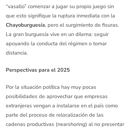
“vasallo” comenzar a jugar su propio juego sin
que esto signifique la ruptura inmediata con la
Chayoburguesía
, pero el surgimiento de fisuras.
La gran burguesía vive en un dilema: seguir
apoyando la conducta del régimen o tomar
distancia.
Perspectivas para el 2025
Por la situación política hay muy pocas
posibilidades de aprovechar que empresas
extranjeras vengan a instalarse en el país como
parte del proceso de relocalización de las
cadenas productivas (nearshoring) al no presentar