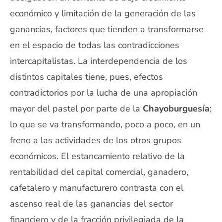
económico y limitación de la generación de las
ganancias, factores que tienden a transformarse
en el espacio de todas las contradicciones
intercapitalistas. La interdependencia de los
distintos capitales tiene, pues, efectos
contradictorios por la lucha de una apropiación
mayor del pastel por parte de la
Chayoburguesía
;
lo que se va transformando, poco a poco, en un
freno a las actividades de los otros grupos
económicos. El estancamiento relativo de la
rentabilidad del capital comercial, ganadero,
cafetalero y manufacturero contrasta con el
ascenso real de las ganancias del sector
financiero y de la fracción privilegiada de la