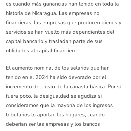
es cuando más ganancias han tenido en toda la
historia de Nicaragua. Las empresas no
financieras, las empresas que producen bienes y
servicios se han vuelto más dependientes del
capital bancario y trasladan parte de sus
utilidades al capital financiero.
El aumento nominal de los salarios que han
tenido en el 2024 ha sido devorado por el
incremento del costo de la canasta básica. Por si
fuera poco, la desigualdad se agudiza si
consideramos que la mayoría de los ingresos
tributarios lo aportan los hogares, cuando
deberían ser las empresas y los bancos