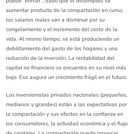
puede “enfriar”, dado que el desempleo va
aumentar producto de la compactación en curso,
los salarios reales van a disminuir por su
congelamiento y el incremento del costo de la
vida. Al mismo tiempo, se está produciendo un
debilitamiento del gasto de los hogares y una
reducción de la inversión. La rentabilidad del
capital no financiero se encuentra en su nivel más
bajo. Eso augura un crecimiento frágil en el futuro.
Los inversionistas privados nacionales (pequeños,
medianos y grandes) están a las expectativas por
la compactación y sus efectos en la confianza en
los consumidores, la actividad económica y el flujo
de capitales. La compactación puede provocar