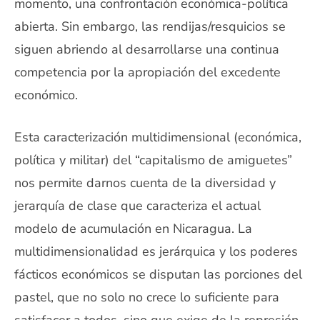
momento, una confrontación económica-política
abierta. Sin embargo, las rendijas/resquicios se
siguen abriendo al desarrollarse una continua
competencia por la apropiación del excedente
económico.
Esta caracterización multidimensional (económica,
política y militar) del “capitalismo de amiguetes”
nos permite darnos cuenta de la diversidad y
jerarquía de clase que caracteriza el actual
modelo de acumulación en Nicaragua. La
multidimensionalidad es jerárquica y los poderes
fácticos económicos se disputan las porciones del
pastel, que no solo no crece lo suficiente para
satisfacer a todos, sino que exige de la represión