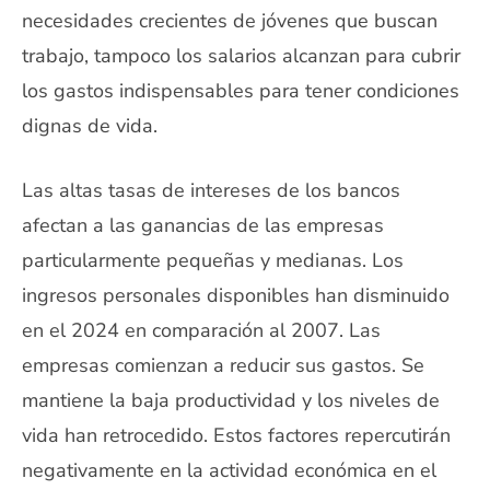
necesidades crecientes de jóvenes que buscan
trabajo, tampoco los salarios alcanzan para cubrir
los gastos indispensables para tener condiciones
dignas de vida.
Las altas tasas de intereses de los bancos
afectan a las ganancias de las empresas
particularmente pequeñas y medianas. Los
ingresos personales disponibles han disminuido
en el 2024 en comparación al 2007. Las
empresas comienzan a reducir sus gastos. Se
mantiene la baja productividad y los niveles de
vida han retrocedido. Estos factores repercutirán
negativamente en la actividad económica en el