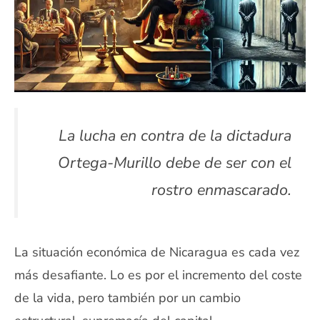
La lucha en contra de la dictadura
Ortega-Murillo debe de ser con el
rostro enmascarado.
La situación económica de Nicaragua es cada vez
más desafiante. Lo es por el incremento del coste
de la vida, pero también por un cambio