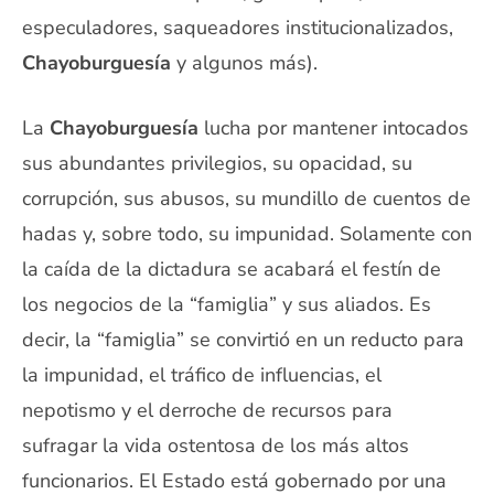
especuladores, saqueadores institucionalizados,
Chayoburguesía
y algunos más).
La
Chayoburguesía
lucha por mantener intocados
sus abundantes privilegios, su opacidad, su
corrupción, sus abusos, su mundillo de cuentos de
hadas y, sobre todo, su impunidad. Solamente con
la caída de la dictadura se acabará el festín de
los negocios de la “famiglia” y sus aliados. Es
decir, la “famiglia” se convirtió en un reducto para
la impunidad, el tráfico de influencias, el
nepotismo y el derroche de recursos para
sufragar la vida ostentosa de los más altos
funcionarios. El Estado está gobernado por una