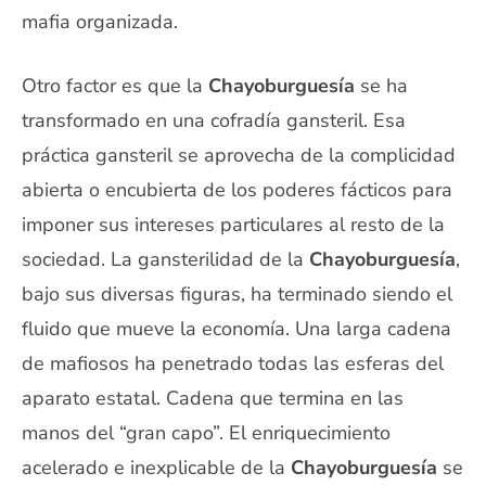
mafia organizada.
Otro factor es que la
Chayoburguesía
se ha
transformado en una cofradía gansteril. Esa
práctica gansteril se aprovecha de la complicidad
abierta o encubierta de los poderes fácticos para
imponer sus intereses particulares al resto de la
sociedad. La gansterilidad de la
Chayoburguesía
,
bajo sus diversas figuras, ha terminado siendo el
fluido que mueve la economía. Una larga cadena
de mafiosos ha penetrado todas las esferas del
aparato estatal. Cadena que termina en las
manos del “gran capo”. El enriquecimiento
acelerado e inexplicable de la
Chayoburguesía
se