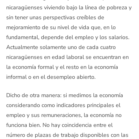
nicaragüenses viviendo bajo la línea de pobreza y
sin tener unas perspectivas creíbles de
mejoramiento de su nivel de vida que, en lo
fundamental, depende del empleo y los salarios.
Actualmente solamente uno de cada cuatro
nicaragüenses en edad laboral se encuentran en
la economía formal y el resto en la economía
informal o en el desempleo abierto.
Dicho de otra manera: si medimos la economía
considerando como indicadores principales el
empleo y sus remuneraciones, la economía no
funciona bien. No hay coincidencia entre el
número de plazas de trabajo disponibles con las