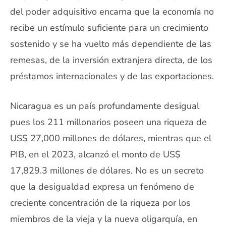
del poder adquisitivo encarna que la economía no
recibe un estímulo suficiente para un crecimiento
sostenido y se ha vuelto más dependiente de las
remesas, de la inversión extranjera directa, de los
préstamos internacionales y de las exportaciones.
Nicaragua es un país profundamente desigual
pues los 211 millonarios poseen una riqueza de
US$ 27,000 millones de dólares, mientras que el
PIB, en el 2023, alcanzó el monto de US$
17,829.3 millones de dólares. No es un secreto
que la desigualdad expresa un fenómeno de
creciente concentración de la riqueza por los
miembros de la vieja y la nueva oligarquía, en