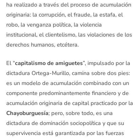
ha realizado a través del proceso de acumulación
originaria: la corrupción, el fraude, la estafa, el
robo, la venganza política, la violencia
institucional, el clientelismo, las violaciones de los
derechos humanos, etcétera.
El “
capitalismo de amiguetes
”, impulsado por la
dictadura Ortega-Murillo, camina sobre dos pies:
es un modelo de acumulación combinado con un
componente predominantemente financiero y de
acumulación originaria de capital practicado por la
Chayoburguesía
; pero, sobre todo, es una
dictadura de dominación sociopolítica y que su
supervivencia está garantizada por las fuerzas