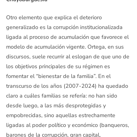
Otro elemento que explica el deterioro
generalizado es la corrupción institucionalizada
ligada al proceso de acumulación que favorece el
modelo de acumulación vigente. Ortega, en sus
discursos, suele recurrir al eslogan de que uno de
los objetivos principales de su régimen es
fomentar el “bienestar de la familia”. En el
transcurso de los años (2007-2024) ha quedado
claro a cuáles familias se refería: no han sido
desde luego, a las más desprotegidas y
empobrecidas, sino aquellas estrechamente
ligadas al poder político y económico (banqueros,
barones de la corrupción, gran capital,