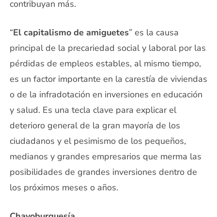
contribuyan más.
“
El capitalismo de amiguetes
” es la causa
principal de la precariedad social y laboral por las
pérdidas de empleos estables, al mismo tiempo,
es un factor importante en la carestía de viviendas
o de la infradotación en inversiones en educación
y salud. Es una tecla clave para explicar el
deterioro general de la gran mayoría de los
ciudadanos y el pesimismo de los pequeños,
medianos y grandes empresarios que merma las
posibilidades de grandes inversiones dentro de
los próximos meses o años.
Chayoburguesía