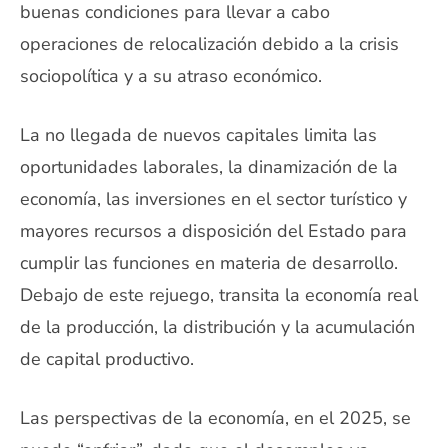
buenas condiciones para llevar a cabo
operaciones de relocalización debido a la crisis
sociopolítica y a su atraso económico.
La no llegada de nuevos capitales limita las
oportunidades laborales, la dinamización de la
economía, las inversiones en el sector turístico y
mayores recursos a disposición del Estado para
cumplir las funciones en materia de desarrollo.
Debajo de este rejuego, transita la economía real
de la producción, la distribución y la acumulación
de capital productivo.
Las perspectivas de la economía, en el 2025, se