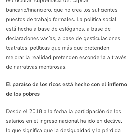
estructural, supremacía del capital
bancario/financiero, que no crea los suficientes
puestos de trabajo formales. La política social
está hecha a base de eslóganes, a base de
declaraciones vacías, a base de gesticulaciones
teatrales, políticas que más que pretenden
mejorar la realidad pretenden esconderla a través
de narrativas mentirosas.
El paraíso de los ricos está hecho con el infierno
de los pobres
Desde el 2018 a la fecha la participación de los
salarios en el ingreso nacional ha ido en declive,
lo que significa que la desigualdad y la pérdida