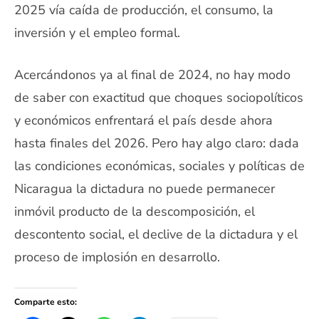
2025 vía caída de producción, el consumo, la
inversión y el empleo formal.
Acercándonos ya al final de 2024, no hay modo
de saber con exactitud que choques sociopolíticos
y económicos enfrentará el país desde ahora
hasta finales del 2026. Pero hay algo claro: dada
las condiciones económicas, sociales y políticas de
Nicaragua la dictadura no puede permanecer
inmóvil producto de la descomposición, el
descontento social, el declive de la dictadura y el
proceso de implosión en desarrollo.
Comparte esto: