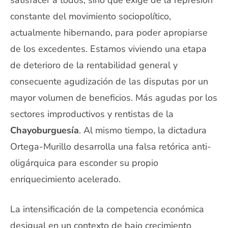
constante del movimiento sociopolítico,
actualmente hibernando, para poder apropiarse
de los excedentes. Estamos viviendo una etapa
de deterioro de la rentabilidad general y
consecuente agudización de las disputas por un
mayor volumen de beneficios. Más agudas por los
sectores improductivos y rentistas de la
Chayoburguesía
. Al mismo tiempo, la dictadura
Ortega-Murillo desarrolla una falsa retórica anti-
oligárquica para esconder su propio
enriquecimiento acelerado.
La intensificación de la competencia económica
desigual en un contexto de bajo crecimiento