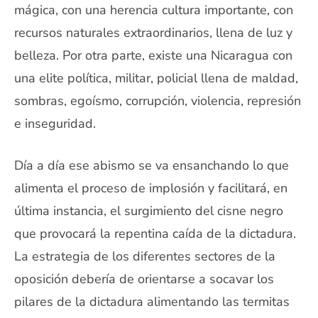
mágica, con una herencia cultura importante, con
recursos naturales extraordinarios, llena de luz y
belleza. Por otra parte, existe una Nicaragua con
una elite política, militar, policial llena de maldad,
sombras, egoísmo, corrupción, violencia, represión
e inseguridad.
Día a día ese abismo se va ensanchando lo que
alimenta el proceso de implosión y facilitará, en
última instancia, el surgimiento del cisne negro
que provocará la repentina caída de la dictadura.
La estrategia de los diferentes sectores de la
oposición debería de orientarse a socavar los
pilares de la dictadura alimentando las termitas