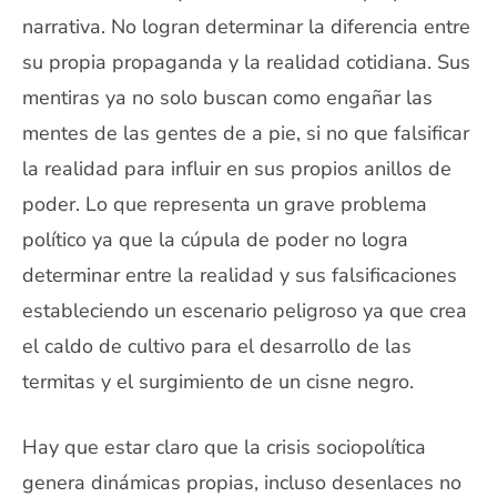
narrativa. No logran determinar la diferencia entre
su propia propaganda y la realidad cotidiana. Sus
mentiras ya no solo buscan como engañar las
mentes de las gentes de a pie, si no que falsificar
la realidad para influir en sus propios anillos de
poder. Lo que representa un grave problema
político ya que la cúpula de poder no logra
determinar entre la realidad y sus falsificaciones
estableciendo un escenario peligroso ya que crea
el caldo de cultivo para el desarrollo de las
termitas y el surgimiento de un cisne negro.
Hay que estar claro que la crisis sociopolítica
genera dinámicas propias, incluso desenlaces no