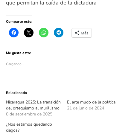
que permitan la caída de la dictadura
Comparte esto:
Más
Me gusta esto:
Cargando...
Relacionado
Nicaragua 2025: La transición
El arte mudo de la política
del orteguismo al murillismo
21 de junio de 2024
8 de septiembre de 2025
¿Nos estamos quedando
ciegos?