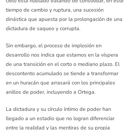
cielo está nublado tratando de consolidar, en este
tiempo de cambio y ruptura, una sucesión
dinástica que apuesta por la prolongación de una
dictadura de saqueo y corrupta.
Sin embargo, el proceso de implosión en
desarrollo nos indica que estamos en la víspera
de una transición en el corto o mediano plazo. El
descontento acumulado se tiende a transformar
en un huracán que arrasará con los principales
anillos de poder, incluyendo a Ortega.
La dictadura y su círculo íntimo de poder han
llegado a un estadio que no logran diferenciar
entre la realidad y las mentiras de su propia