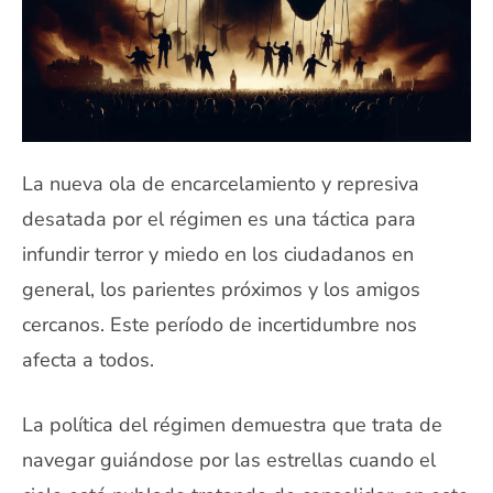
La nueva ola de encarcelamiento y represiva
desatada por el régimen es una táctica para
infundir terror y miedo en los ciudadanos en
general, los parientes próximos y los amigos
cercanos. Este período de incertidumbre nos
afecta a todos.
La política del régimen demuestra que trata de
navegar guiándose por las estrellas cuando el