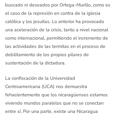
buscado ni deseados por Ortega-Murillo, como es
el caso de la represión en contra de la iglesia
católica y los jesuitas. Lo anterior ha provocado
una aceleración de la crisis, tanto a nivel nacional
como internacional, permitiendo el incremento de
las actividades de las termitas en el proceso de
debilitamiento de los propios pilares de
sustentación de la dictadura.
La confiscación de la Universidad
Centroamericana (UCA) nos demuestra
fehacientemente que los nicaragüenses estamos
viviendo mundos paralelos que no se conectan
entre sí. Por una parte, existe una Nicaragua