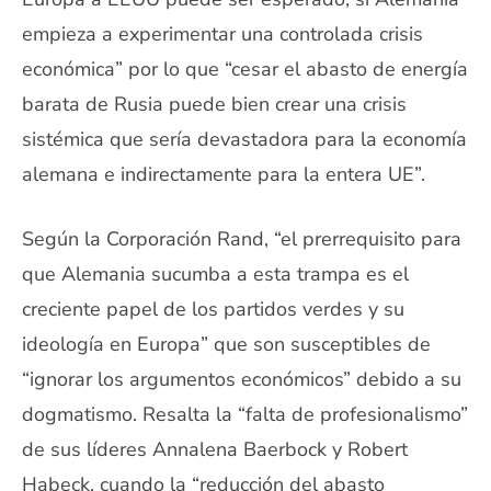
empieza a experimentar una controlada crisis
económica” por lo que “cesar el abasto de energía
barata de Rusia puede bien crear una crisis
sistémica que sería devastadora para la economía
alemana e indirectamente para la entera UE”.
Según la Corporación Rand, “el prerrequisito para
que Alemania sucumba a esta trampa es el
creciente papel de los partidos verdes y su
ideología en Europa” que son susceptibles de
“ignorar los argumentos económicos” debido a su
dogmatismo. Resalta la “falta de profesionalismo”
de sus líderes Annalena Baerbock y Robert
Habeck, cuando la “reducción del abasto