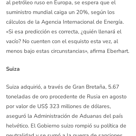
al petróleo ruso en Europa, se espera que el
suministro mundial caiga un 20%, según los
cálculos de la Agencia Internacional de Energía.
«Si esa predicción es correcta, ¿quién llenará el
vacío? No cuenten con el esquisto esta vez, al
menos bajo estas circunstancias», afirma Eberhart.
Suiza
Suiza adquirió, a través de Gran Bretaña, 5.67
toneladas de oro procedente de Rusia en agosto
por valor de US$ 323 millones de dólares,
aseguró la Administración de Aduanas del país
helvético. El Gobierno suizo rompió su política de
neutralidad y se sumó a la guerra de sanciones