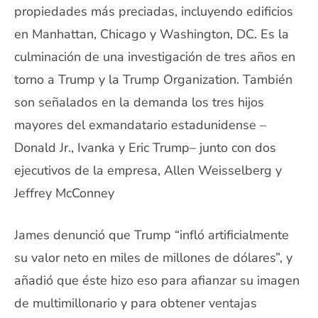
propiedades más preciadas, incluyendo edificios
en Manhattan, Chicago y Washington, DC. Es la
culminación de una investigación de tres años en
torno a Trump y la Trump Organization. También
son señalados en la demanda los tres hijos
mayores del exmandatario estadunidense –
Donald Jr., Ivanka y Eric Trump– junto con dos
ejecutivos de la empresa, Allen Weisselberg y
Jeffrey McConney
James denunció que Trump “infló artificialmente
su valor neto en miles de millones de dólares”, y
añadió que éste hizo eso para afianzar su imagen
de multimillonario y para obtener ventajas