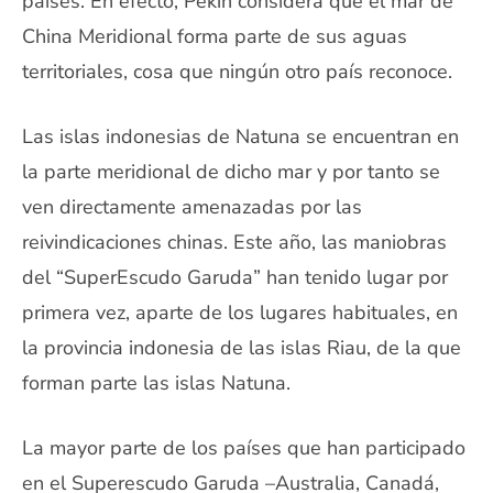
países. En efecto, Pekín considera que el mar de
China Meridional forma parte de sus aguas
territoriales, cosa que ningún otro país reconoce.
Las islas indonesias de Natuna se encuentran en
la parte meridional de dicho mar y por tanto se
ven directamente amenazadas por las
reivindicaciones chinas. Este año, las maniobras
del “SuperEscudo Garuda” han tenido lugar por
primera vez, aparte de los lugares habituales, en
la provincia indonesia de las islas Riau, de la que
forman parte las islas Natuna.
La mayor parte de los países que han participado
en el Superescudo Garuda –Australia, Canadá,