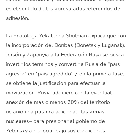
es el sentido de los apresurados referendos de
adhesión.
La politóloga Yekaterina Shulman explica que con
la incorporación del Donbás (Donetsk y Lugansk),
Jersón y Zaporiyia a la Federación Rusa se busca
invertir los términos y convertir a Rusia de “país
agresor” en “país agredido” y, en la primera fase,
se obtiene la justificación para efectuar la
movilización. Rusia adquiere con la eventual
anexión de más o menos 20% del territorio
ucranio una palanca adicional –las armas
nucleares– para presionar al gobierno de
Zelensky a negociar bajo sus condiciones.