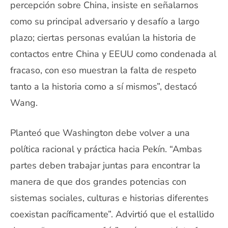
percepción sobre China, insiste en señalarnos
como su principal adversario y desafío a largo
plazo; ciertas personas evalúan la historia de
contactos entre China y EEUU como condenada al
fracaso, con eso muestran la falta de respeto
tanto a la historia como a sí mismos”, destacó
Wang.
Planteó que Washington debe volver a una
política racional y práctica hacia Pekín. “Ambas
partes deben trabajar juntas para encontrar la
manera de que dos grandes potencias con
sistemas sociales, culturas e historias diferentes
coexistan pacíficamente”. Advirtió que el estallido