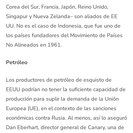
Corea del Sur, Francia, Japón, Reino Unido,
Singapur y Nueva Zelanda– son aliados de EE
UU. No es el caso de Indonesia, que fue uno de
los países fundadores del Movimiento de Países
No Alineados en 1961.
Petróleo
Los productores de petróleo de esquisto de
EEUU podrían no tener la suficiente capacidad de
producción para suplir la demanda de la Unión
Europea (UE), en el contexto de las sanciones
económicas contra Rusia. Al menos, así lo aseguró
Dan Eberhart, director general de Canary, una de