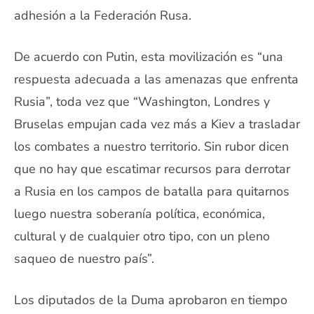
adhesión a la Federación Rusa.
De acuerdo con Putin, esta movilización es “una
respuesta adecuada a las amenazas que enfrenta
Rusia”, toda vez que “Washington, Londres y
Bruselas empujan cada vez más a Kiev a trasladar
los combates a nuestro territorio. Sin rubor dicen
que no hay que escatimar recursos para derrotar
a Rusia en los campos de batalla para quitarnos
luego nuestra soberanía política, económica,
cultural y de cualquier otro tipo, con un pleno
saqueo de nuestro país”.
Los diputados de la Duma aprobaron en tiempo