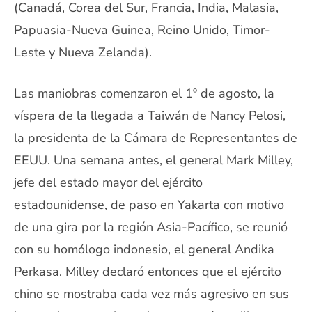
(Canadá, Corea del Sur, Francia, India, Malasia,
Papuasia-Nueva Guinea, Reino Unido, Timor-
Leste y Nueva Zelanda).
Las maniobras comenzaron el 1º de agosto, la
víspera de la llegada a Taiwán de Nancy Pelosi,
la presidenta de la Cámara de Representantes de
EEUU. Una semana antes, el general Mark Milley,
jefe del estado mayor del ejército
estadounidense, de paso en Yakarta con motivo
de una gira por la región Asia-Pacífico, se reunió
con su homólogo indonesio, el general Andika
Perkasa. Milley declaró entonces que el ejército
chino se mostraba cada vez más agresivo en sus