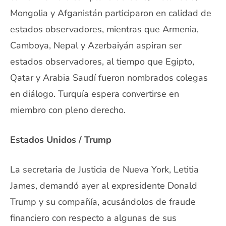
Mongolia y Afganistán participaron en calidad de
estados observadores, mientras que Armenia,
Camboya, Nepal y Azerbaiyán aspiran ser
estados observadores, al tiempo que Egipto,
Qatar y Arabia Saudí fueron nombrados colegas
en diálogo. Turquía espera convertirse en
miembro con pleno derecho.
Estados Unidos / Trump
La secretaria de Justicia de Nueva York, Letitia
James, demandó ayer al expresidente Donald
Trump y su compañía, acusándolos de fraude
financiero con respecto a algunas de sus