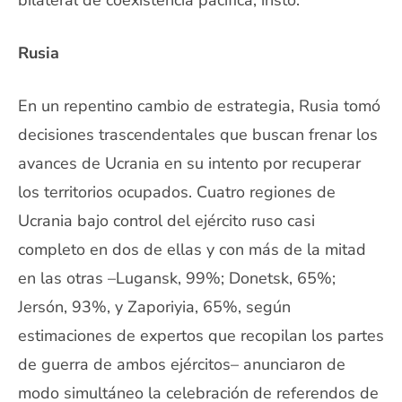
Rusia
En un repentino cambio de estrategia, Rusia tomó
decisiones trascendentales que buscan frenar los
avances de Ucrania en su intento por recuperar
los territorios ocupados. Cuatro regiones de
Ucrania bajo control del ejército ruso casi
completo en dos de ellas y con más de la mitad
en las otras –Lugansk, 99%; Donetsk, 65%;
Jersón, 93%, y Zaporiyia, 65%, según
estimaciones de expertos que recopilan los partes
de guerra de ambos ejércitos– anunciaron de
modo simultáneo la celebración de referendos de