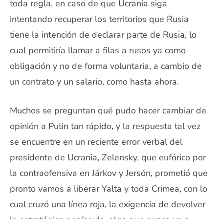
toda regla, en caso de que Ucrania siga
intentando recuperar los territorios que Rusia
tiene la intención de declarar parte de Rusia, lo
cual permitiría llamar a filas a rusos ya como
obligación y no de forma voluntaria, a cambio de
un contrato y un salario, como hasta ahora.
Muchos se preguntan qué pudo hacer cambiar de
opinión a Putin tan rápido, y la respuesta tal vez
se encuentre en un reciente error verbal del
presidente de Ucrania, Zelensky, que eufórico por
la contraofensiva en Járkov y Jersón, prometió que
pronto vamos a liberar Yalta y toda Crimea, con lo
cual cruzó una línea roja, la exigencia de devolver