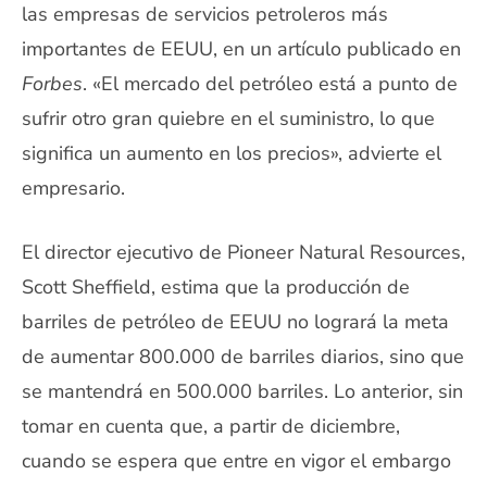
las empresas de servicios petroleros más
importantes de EEUU, en un artículo publicado en
Forbes
. «El mercado del petróleo está a punto de
sufrir otro gran quiebre en el suministro, lo que
significa un aumento en los precios», advierte el
empresario.
El director ejecutivo de Pioneer Natural Resources,
Scott Sheffield, estima que la producción de
barriles de petróleo de EEUU no logrará la meta
de aumentar 800.000 de barriles diarios, sino que
se mantendrá en 500.000 barriles. Lo anterior, sin
tomar en cuenta que, a partir de diciembre,
cuando se espera que entre en vigor el embargo