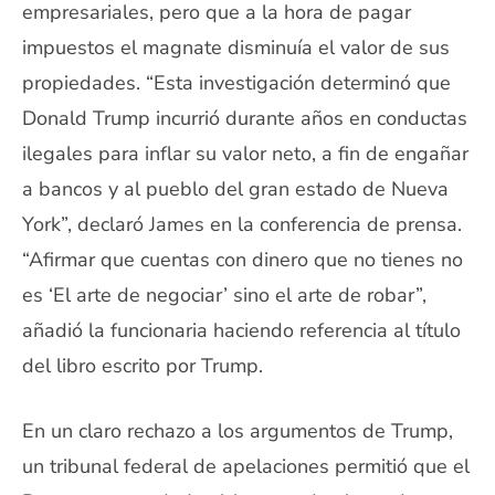
empresariales, pero que a la hora de pagar
impuestos el magnate disminuía el valor de sus
propiedades. “Esta investigación determinó que
Donald Trump incurrió durante años en conductas
ilegales para inflar su valor neto, a fin de engañar
a bancos y al pueblo del gran estado de Nueva
York”, declaró James en la conferencia de prensa.
“Afirmar que cuentas con dinero que no tienes no
es ‘El arte de negociar’ sino el arte de robar”,
añadió la funcionaria haciendo referencia al título
del libro escrito por Trump.
En un claro rechazo a los argumentos de Trump,
un tribunal federal de apelaciones permitió que el