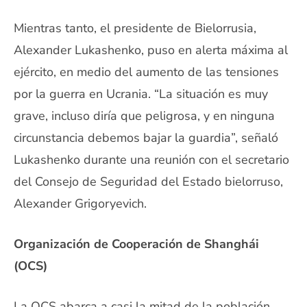
Mientras tanto, el presidente de Bielorrusia,
Alexander Lukashenko, puso en alerta máxima al
ejército, en medio del aumento de las tensiones
por la guerra en Ucrania. “La situación es muy
grave, incluso diría que peligrosa, y en ninguna
circunstancia debemos bajar la guardia”, señaló
Lukashenko durante una reunión con el secretario
del Consejo de Seguridad del Estado bielorruso,
Alexander Grigoryevich.
Organización de Cooperación de Shanghái
(OCS)
La OCS abarca a casi la mitad de la población