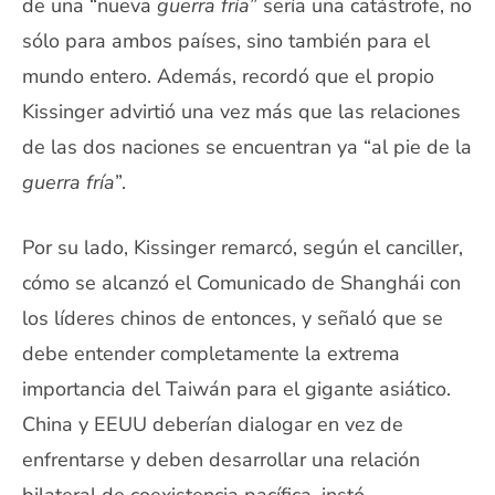
de una “nueva
guerra fría
” sería una catástrofe, no
sólo para ambos países, sino también para el
mundo entero. Además, recordó que el propio
Kissinger advirtió una vez más que las relaciones
de las dos naciones se encuentran ya “al pie de la
guerra fría
”.
Por su lado, Kissinger remarcó, según el canciller,
cómo se alcanzó el Comunicado de Shanghái con
los líderes chinos de entonces, y señaló que se
debe entender completamente la extrema
importancia del Taiwán para el gigante asiático.
China y EEUU deberían dialogar en vez de
enfrentarse y deben desarrollar una relación
bilateral de coexistencia pacífica, instó.