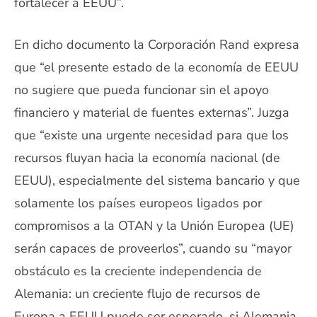
fortalecer a EEUU”.
En dicho documento la Corporación Rand expresa
que “el presente estado de la economía de EEUU
no sugiere que pueda funcionar sin el apoyo
financiero y material de fuentes externas”. Juzga
que “existe una urgente necesidad para que los
recursos fluyan hacia la economía nacional (de
EEUU), especialmente del sistema bancario y que
solamente los países europeos ligados por
compromisos a la OTAN y la Unión Europea (UE)
serán capaces de proveerlos”, cuando su “mayor
obstáculo es la creciente independencia de
Alemania: un creciente flujo de recursos de
Europa a EEUU puede ser esperado, si Alemania