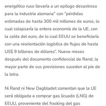
energético ruso llevaría a un epilogo desastroso
para la industria alemana” con “pérdidas
estimadas de hasta 300 mil millones de euros, lo
cual colapsaría la entera economía de la UE, con
la caída del euro, de lo cual EEUU se beneficiaría
con una reorientación logística de flujos de hasta
US$ 9 billones de dólares”. Nueve meses
después del documento confidencial de Rand, la
mayor parte de sus previsiones suceden al pie de
la letra.
Ni Rand ni New Dagbladet comentan que la UE
será obligada a comprar gas licuado (LNG) de
EEUU, proveniente del fracking del gas