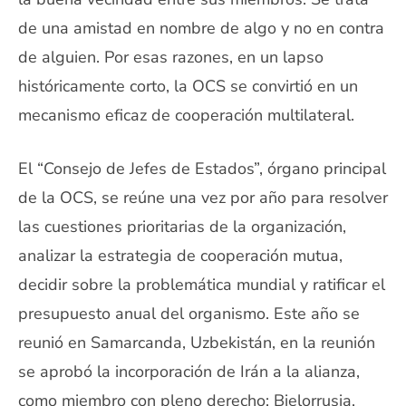
de una amistad en nombre de algo y no en contra
de alguien. Por esas razones, en un lapso
históricamente corto, la OCS se convirtió en un
mecanismo eficaz de cooperación multilateral.
El “Consejo de Jefes de Estados”, órgano principal
de la OCS, se reúne una vez por año para resolver
las cuestiones prioritarias de la organización,
analizar la estrategia de cooperación mutua,
decidir sobre la problemática mundial y ratificar el
presupuesto anual del organismo. Este año se
reunió en Samarcanda, Uzbekistán, en la reunión
se aprobó la incorporación de Irán a la alianza,
como miembro con pleno derecho; Bielorrusia,