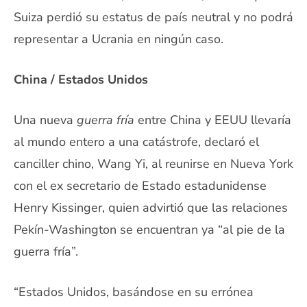
Suiza perdió su estatus de país neutral y no podrá
representar a Ucrania en ningún caso.
China / Estados Unidos
Una nueva
guerra fría
entre China y EEUU llevaría
al mundo entero a una catástrofe, declaró el
canciller chino, Wang Yi, al reunirse en Nueva York
con el ex secretario de Estado estadunidense
Henry Kissinger, quien advirtió que las relaciones
Pekín-Washington se encuentran ya “al pie de la
guerra fría”.
“Estados Unidos, basándose en su errónea