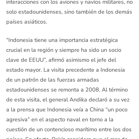
interacciones con los aviones y navíos militares, no
solo estadounidenses, sino también de los demás
países asiáticos.
“Indonesia tiene una importancia estratégica
crucial en la región y siempre ha sido un socio
clave de EEUU”, afirmó asimismo el jefe del
estado mayor. La visita precedente a Indonesia
de un patrón de las fuerzas armadas
estadounidenses se remonta a 2008. Al término
de esta visita, el general Andika declaró a su vez
a la prensa que Indonesia veía a China “un poco
agresiva” en el aspecto naval en torno a la
cuestión de un contencioso marítimo entre los dos