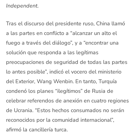
Independent
.
Tras el discurso del presidente ruso, China llamó
a las partes en conflicto a “alcanzar un alto el
fuego a través del diálogo”, y a “encontrar una
solución que responda a las legítimas
preocupaciones de seguridad de todas las partes
lo antes posible”, indicó el vocero del ministerio
del Exterior, Wang Wenbin. En tanto, Turquía
condenó los planes “ilegítimos” de Rusia de
celebrar referendos de anexión en cuatro regiones
de Ucrania. “Estos hechos consumados no serán
reconocidos por la comunidad internacional”,
afirmó la cancillería turca.