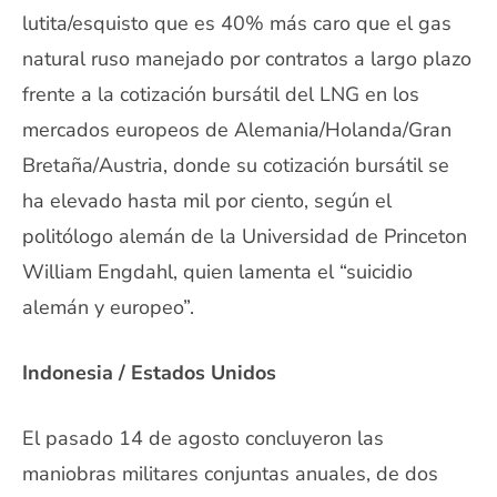
lutita/esquisto que es 40% más caro que el gas
natural ruso manejado por contratos a largo plazo
frente a la cotización bursátil del LNG en los
mercados europeos de Alemania/Holanda/Gran
Bretaña/Austria, donde su cotización bursátil se
ha elevado hasta mil por ciento, según el
politólogo alemán de la Universidad de Princeton
William Engdahl, quien lamenta el “suicidio
alemán y europeo”.
Indonesia / Estados Unidos
El pasado 14 de agosto concluyeron las
maniobras militares conjuntas anuales, de dos