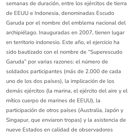
semanas de duración, entre los ejércitos de tierra
de EEUU e Indonesia, denominadas Escudo
Garuda por el nombre del emblema nacional del
archipiélago. Inauguradas en 2007, tienen lugar
en territorio indonesio. Este año, el ejercicio ha
sido bautizado con el nombre de “Superescudo
Garuda” por varias razones: el número de
soldados participantes (más de 2.000 de cada
uno de los dos países), la implicación de los
demás ejércitos (la marina, el ejército del aire y el
mítico cuerpo de marines de EEUU), la
participación de otros países (Australia, Japón y
Singapur, que enviaron tropas) y la asistencia de
nueve Estados en calidad de observadores