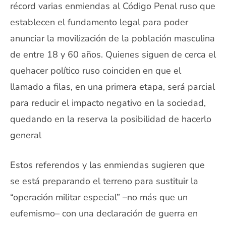
récord varias enmiendas al Código Penal ruso que
establecen el fundamento legal para poder
anunciar la movilización de la población masculina
de entre 18 y 60 años. Quienes siguen de cerca el
quehacer político ruso coinciden en que el
llamado a filas, en una primera etapa, será parcial
para reducir el impacto negativo en la sociedad,
quedando en la reserva la posibilidad de hacerlo
general
Estos referendos y las enmiendas sugieren que
se está preparando el terreno para sustituir la
“operación militar especial” –no más que un
eufemismo– con una declaración de guerra en