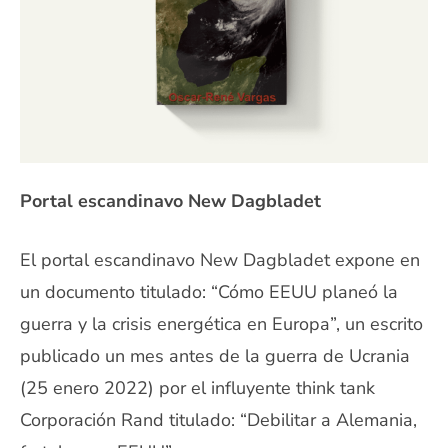
Portal escandinavo New Dagbladet
El portal escandinavo New Dagbladet expone en
un documento titulado: “Cómo EEUU planeó la
guerra y la crisis energética en Europa”, un escrito
publicado un mes antes de la guerra de Ucrania
(25 enero 2022) por el influyente think tank
Corporación Rand titulado: “Debilitar a Alemania,