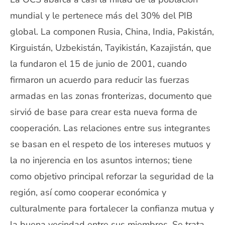
mundial y le pertenece más del 30% del PIB
global. La componen Rusia, China, India, Pakistán,
Kirguistán, Uzbekistán, Tayikistán, Kazajistán, que
la fundaron el 15 de junio de 2001, cuando
firmaron un acuerdo para reducir las fuerzas
armadas en las zonas fronterizas, documento que
sirvió de base para crear esta nueva forma de
cooperación. Las relaciones entre sus integrantes
se basan en el respeto de los intereses mutuos y
la no injerencia en los asuntos internos; tiene
como objetivo principal reforzar la seguridad de la
región, así como cooperar económica y
culturalmente para fortalecer la confianza mutua y
la buena vecindad entre sus miembros. Se trata