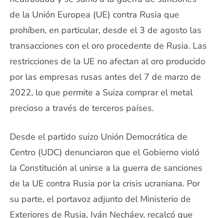
de la Unión Europea (UE) contra Rusia que
prohíben, en particular, desde el 3 de agosto las
transacciones con el oro procedente de Rusia. Las
restricciones de la UE no afectan al oro producido
por las empresas rusas antes del 7 de marzo de
2022, lo que permite a Suiza comprar el metal
precioso a través de terceros países.
Desde el partido suizo Unión Democrática de
Centro (UDC) denunciaron que el Gobierno violó
la Constitución al unirse a la guerra de sanciones
de la UE contra Rusia por la crisis ucraniana. Por
su parte, el portavoz adjunto del Ministerio de
Exteriores de Rusia, Iván Necháev, recalcó que