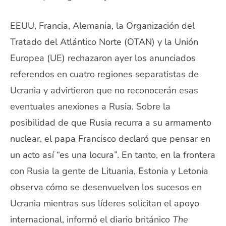
EEUU, Francia, Alemania, la Organización del
Tratado del Atlántico Norte (OTAN) y la Unión
Europea (UE) rechazaron ayer los anunciados
referendos en cuatro regiones separatistas de
Ucrania y advirtieron que no reconocerán esas
eventuales anexiones a Rusia. Sobre la
posibilidad de que Rusia recurra a su armamento
nuclear, el papa Francisco declaró que pensar en
un acto así “es una locura”. En tanto, en la frontera
con Rusia la gente de Lituania, Estonia y Letonia
observa cómo se desenvuelven los sucesos en
Ucrania mientras sus líderes solicitan el apoyo
internacional, informó el diario británico
The