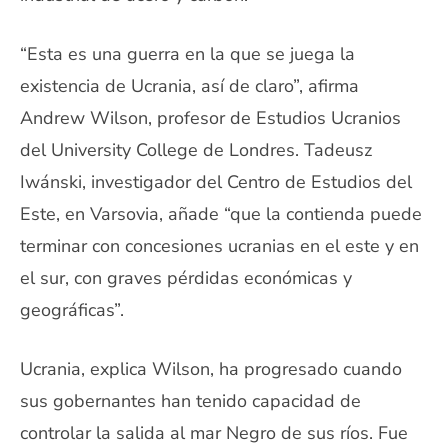
“Esta es una guerra en la que se juega la
existencia de Ucrania, así de claro”, afirma
Andrew Wilson, profesor de Estudios Ucranios
del University College de Londres. Tadeusz
Iwánski, investigador del Centro de Estudios del
Este, en Varsovia, añade “que la contienda puede
terminar con concesiones ucranias en el este y en
el sur, con graves pérdidas económicas y
geográficas”.
Ucrania, explica Wilson, ha progresado cuando
sus gobernantes han tenido capacidad de
controlar la salida al mar Negro de sus ríos. Fue