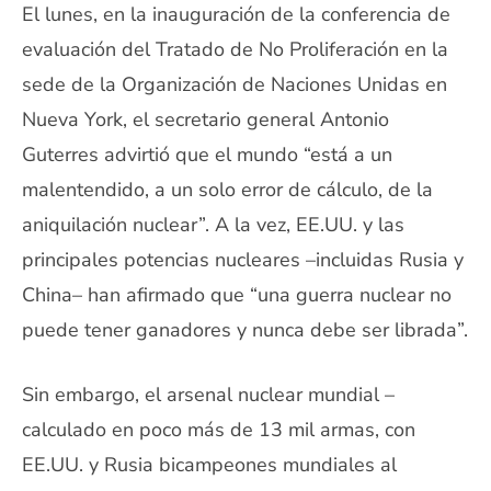
El lunes, en la inauguración de la conferencia de
evaluación del Tratado de No Proliferación en la
sede de la Organización de Naciones Unidas en
Nueva York, el secretario general Antonio
Guterres advirtió que el mundo “está a un
malentendido, a un solo error de cálculo, de la
aniquilación nuclear”. A la vez, EE.UU. y las
principales potencias nucleares –incluidas Rusia y
China– han afirmado que “una guerra nuclear no
puede tener ganadores y nunca debe ser librada”.
Sin embargo, el arsenal nuclear mundial –
calculado en poco más de 13 mil armas, con
EE.UU. y Rusia bicampeones mundiales al