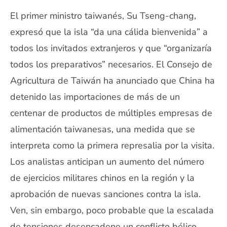
El primer ministro taiwanés, Su Tseng-chang,
expresó que la isla “da una cálida bienvenida” a
todos los invitados extranjeros y que “organizaría
todos los preparativos” necesarios. El Consejo de
Agricultura de Taiwán ha anunciado que China ha
detenido las importaciones de más de un
centenar de productos de múltiples empresas de
alimentación taiwanesas, una medida que se
interpreta como la primera represalia por la visita.
Los analistas anticipan un aumento del número
de ejercicios militares chinos en la región y la
aprobación de nuevas sanciones contra la isla.
Ven, sin embargo, poco probable que la escalada
de tensiones desencadene un conflicto bélico.