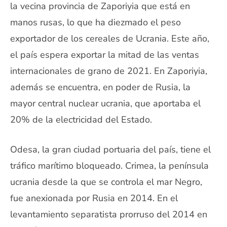
la vecina provincia de Zaporiyia que está en
manos rusas, lo que ha diezmado el peso
exportador de los cereales de Ucrania. Este año,
el país espera exportar la mitad de las ventas
internacionales de grano de 2021. En Zaporiyia,
además se encuentra, en poder de Rusia, la
mayor central nuclear ucrania, que aportaba el
20% de la electricidad del Estado.
Odesa, la gran ciudad portuaria del país, tiene el
tráfico marítimo bloqueado. Crimea, la península
ucrania desde la que se controla el mar Negro,
fue anexionada por Rusia en 2014. En el
levantamiento separatista prorruso del 2014 en