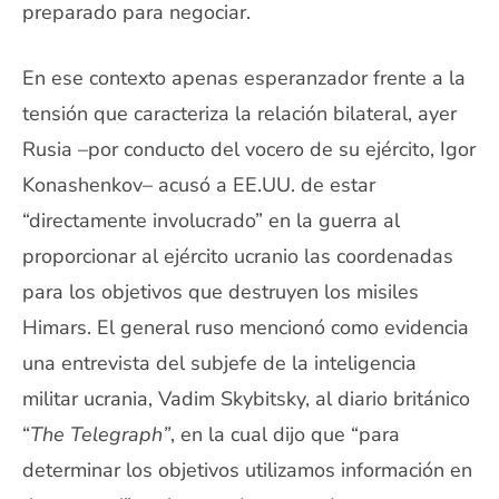
preparado para negociar.
En ese contexto apenas esperanzador frente a la
tensión que caracteriza la relación bilateral, ayer
Rusia –por conducto del vocero de su ejército, Igor
Konashenkov– acusó a EE.UU. de estar
“directamente involucrado” en la guerra al
proporcionar al ejército ucranio las coordenadas
para los objetivos que destruyen los misiles
Himars. El general ruso mencionó como evidencia
una entrevista del subjefe de la inteligencia
militar ucrania, Vadim Skybitsky, al diario británico
“
The Telegraph”
, en la cual dijo que “para
determinar los objetivos utilizamos información en