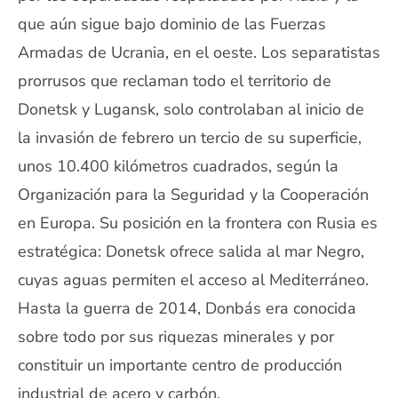
que aún sigue bajo dominio de las Fuerzas
Armadas de Ucrania, en el oeste. Los separatistas
prorrusos que reclaman todo el territorio de
Donetsk y Lugansk, solo controlaban al inicio de
la invasión de febrero un tercio de su superficie,
unos 10.400 kilómetros cuadrados, según la
Organización para la Seguridad y la Cooperación
en Europa. Su posición en la frontera con Rusia es
estratégica: Donetsk ofrece salida al mar Negro,
cuyas aguas permiten el acceso al Mediterráneo.
Hasta la guerra de 2014, Donbás era conocida
sobre todo por sus riquezas minerales y por
constituir un importante centro de producción
industrial de acero y carbón.