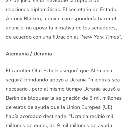
27 de julio, sería inevitable la ruptura de
relaciones diplomáticas. El secretario de Estado,
Antony Blinken, a quien correspondería hacer el
anuncio, no apoya la iniciativa de los senadores,
de acuerdo con una filtración al “
New York Times
”.
Alemania / Ucrania
El canciller Olaf Scholz aseguró que Alemania
seguirá brindando apoyo a Ucrania “mientras sea
necesario”, pero al mismo tiempo Ucrania acusó a
Berlín de bloquear la asignación de 8 mil millones
de euros de ayuda que la Unión Europea (UE)
había acordado destinarle. “Ucrania recibió mil
millones de euros, de 9 mil millones de ayuda