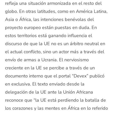
refleja una situación armonizada en el resto del
globo. En otras latitudes, como en América Latina,
Asia o África, las intenciones benévolas del
proyecto europeo están puestas en duda. En
estos territorios está ganando influencia el
discurso de que la UE no es un árbitro neutral en
el actual conflicto, sino un actor más a través del
envío de armas a Ucrania. El nerviosismo
creciente en la UE se percibe a través de un
documento interno que el portal “Devex” publicó
en exclusiva. El texto enviado desde la
delegación de la UE ante la Unión Africana
reconoce que “la UE está perdiendo la batalla de
los corazones y las mentes en África en lo referido