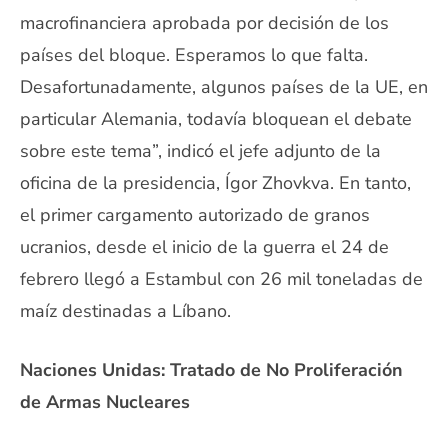
macrofinanciera aprobada por decisión de los
países del bloque. Esperamos lo que falta.
Desafortunadamente, algunos países de la UE, en
particular Alemania, todavía bloquean el debate
sobre este tema”, indicó el jefe adjunto de la
oficina de la presidencia, Ígor Zhovkva. En tanto,
el primer cargamento autorizado de granos
ucranios, desde el inicio de la guerra el 24 de
febrero llegó a Estambul con 26 mil toneladas de
maíz destinadas a Líbano.
Naciones Unidas:
Tratado de No Proliferación
de Armas Nucleares