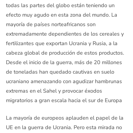
todas las partes del globo están teniendo un
efecto muy agudo en esta zona del mundo. La
mayoría de países norteafricanos son
extremadamente dependientes de los cereales y
fertilizantes que exportan Ucrania y Rusia, a la
cabeza global de producción de estos productos.
Desde el inicio de la guerra, más de 20 millones
de toneladas han quedado cautivas en suelo
ucraniano amenazando con agudizar hambrunas
extremas en el Sahel y provocar éxodos
migratorios a gran escala hacia el sur de Europa
La mayoría de europeos aplauden el papel de la
UE en la guerra de Ucrania. Pero esta mirada no