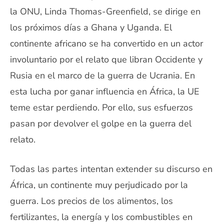
la ONU, Linda Thomas-Greenfield, se dirige en
los próximos días a Ghana y Uganda. El
continente africano se ha convertido en un actor
involuntario por el relato que libran Occidente y
Rusia en el marco de la guerra de Ucrania. En
esta lucha por ganar influencia en África, la UE
teme estar perdiendo. Por ello, sus esfuerzos
pasan por devolver el golpe en la guerra del
relato.
Todas las partes intentan extender su discurso en
África, un continente muy perjudicado por la
guerra. Los precios de los alimentos, los
fertilizantes, la energía y los combustibles en