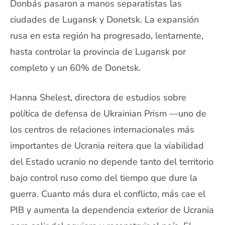
Donbás pasaron a manos separatistas las
ciudades de Lugansk y Donetsk. La expansión
rusa en esta región ha progresado, lentamente,
hasta controlar la provincia de Lugansk por
completo y un 60% de Donetsk.
Hanna Shelest, directora de estudios sobre
política de defensa de Ukrainian Prism —uno de
los centros de relaciones internacionales más
importantes de Ucrania reitera que la viabilidad
del Estado ucranio no depende tanto del territorio
bajo control ruso como del tiempo que dure la
guerra. Cuanto más dura el conflicto, más cae el
PIB y aumenta la dependencia exterior de Ucrania