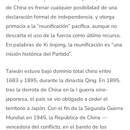
de China es frenar cualquier posibilidad de una
declaración formal de independencia, y otorga
primacía a la “reunificación” pacífica, aunque no
descarta el uso de la fuerza como último recurso.
En palabras de Xi Jinping, la reunificación es “una
misión histórica del Partido”.
Taiwán estuvo bajo dominio total chino entre
1683 y 1895, durante la dinastía Qing. En 1895,
tras la derrota de China en la I guerra sino-
japonesa, el país se vio obligado a ceder el
territorio a Japón. Con el fin de la Segunda Guerra
Mundial en 1945, la República de China —
vencedora del conflicto, en el bando de los