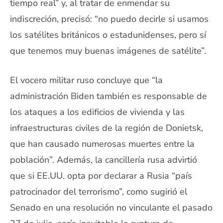
tiempo real” y, al tratar de enmendar su
indiscreción, precisó: “no puedo decirle si usamos
los satélites británicos o estadunidenses, pero sí
que tenemos muy buenas imágenes de satélite”.
El vocero militar ruso concluye que “la
administración Biden también es responsable de
los ataques a los edificios de vivienda y las
infraestructuras civiles de la región de Donietsk,
que han causado numerosas muertes entre la
población”. Además, la cancillería rusa advirtió
que si EE.UU. opta por declarar a Rusia “país
patrocinador del terrorismo”, como sugirió el
Senado en una resolución no vinculante el pasado