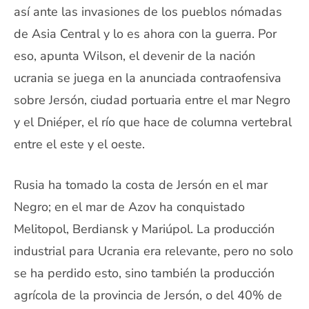
así ante las invasiones de los pueblos nómadas
de Asia Central y lo es ahora con la guerra. Por
eso, apunta Wilson, el devenir de la nación
ucrania se juega en la anunciada contraofensiva
sobre Jersón, ciudad portuaria entre el mar Negro
y el Dniéper, el río que hace de columna vertebral
entre el este y el oeste.
Rusia ha tomado la costa de Jersón en el mar
Negro; en el mar de Azov ha conquistado
Melitopol, Berdiansk y Mariúpol. La producción
industrial para Ucrania era relevante, pero no solo
se ha perdido esto, sino también la producción
agrícola de la provincia de Jersón, o del 40% de