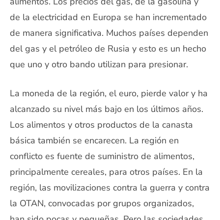
alimentos. Los precios del gas, de la gasolina y
de la electricidad en Europa se han incrementado
de manera significativa. Muchos países dependen
del gas y el petróleo de Rusia y esto es un hecho
que uno y otro bando utilizan para presionar.
La moneda de la región, el euro, pierde valor y ha
alcanzado su nivel más bajo en los últimos años.
Los alimentos y otros productos de la canasta
básica también se encarecen. La región en
conflicto es fuente de suministro de alimentos,
principalmente cereales, para otros países. En la
región, las movilizaciones contra la guerra y contra
la OTAN, convocadas por grupos organizados,
han sido pocas y pequeñas. Pero las sociedades