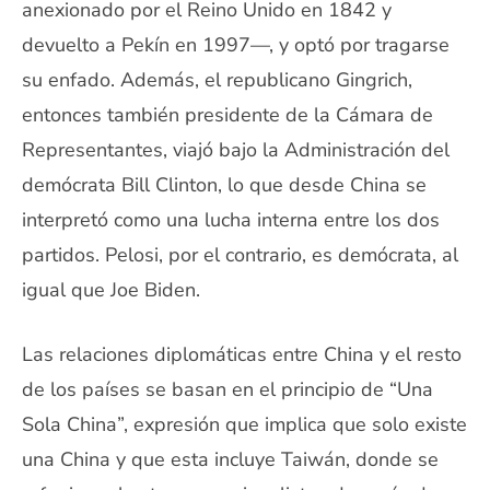
anexionado por el Reino Unido en 1842 y
devuelto a Pekín en 1997—, y optó por tragarse
su enfado. Además, el republicano Gingrich,
entonces también presidente de la Cámara de
Representantes, viajó bajo la Administración del
demócrata Bill Clinton, lo que desde China se
interpretó como una lucha interna entre los dos
partidos. Pelosi, por el contrario, es demócrata, al
igual que Joe Biden.
Las relaciones diplomáticas entre China y el resto
de los países se basan en el principio de “Una
Sola China”, expresión que implica que solo existe
una China y que esta incluye Taiwán, donde se