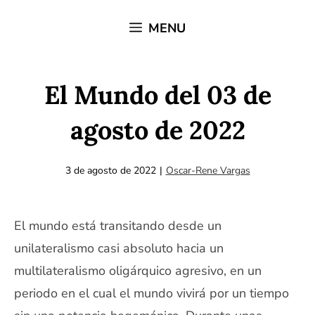
Saltar
MENU
al
contenido
El Mundo del 03 de
agosto de 2022
3 de agosto de 2022
|
Oscar-Rene Vargas
El mundo está transitando desde un
unilateralismo casi absoluto hacia un
multilateralismo oligárquico agresivo, en un
periodo en el cual el mundo vivirá por un tiempo