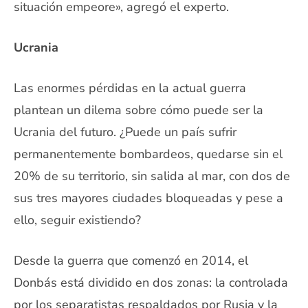
situación empeore», agregó el experto.
Ucrania
Las enormes pérdidas en la actual guerra
plantean un dilema sobre cómo puede ser la
Ucrania del futuro. ¿Puede un país sufrir
permanentemente bombardeos, quedarse sin el
20% de su territorio, sin salida al mar, con dos de
sus tres mayores ciudades bloqueadas y pese a
ello, seguir existiendo?
Desde la guerra que comenzó en 2014, el
Donbás está dividido en dos zonas: la controlada
por los separatistas respaldados por Rusia y la