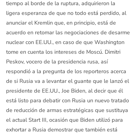
tiempo al borde de la ruptura, adquirieron la
ligera esperanza de que no todo está perdido, al
anunciar el Kremlin que, en principio, está de
acuerdo en retomar las negociaciones de desarme
nuclear con EE.UU., en caso de que Washington
tome en cuenta los intereses de Moscú. Dimitri
Peskov, vocero de la presidencia rusa, así
respondió a la pregunta de los reporteros acerca
de si Rusia va a levantar el guante que le lanzó el
presidente de EE.UU., Joe Biden, al decir que él
está listo para debatir con Rusia un nuevo tratado
de reducción de armas estratégicas que sustituya
el actual Start III, ocasión que Biden utilizó para
exhortar a Rusia demostrar que también está