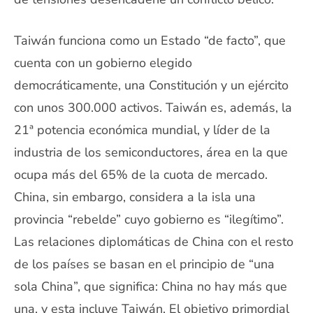
Taiwán funciona como un Estado “de facto”, que
cuenta con un gobierno elegido
democráticamente, una Constitución y un ejército
con unos 300.000 activos. Taiwán es, además, la
21ª potencia económica mundial, y líder de la
industria de los semiconductores, área en la que
ocupa más del 65% de la cuota de mercado.
China, sin embargo, considera a la isla una
provincia “rebelde” cuyo gobierno es “ilegítimo”.
Las relaciones diplomáticas de China con el resto
de los países se basan en el principio de “una
sola China”, que significa: China no hay más que
una, y esta incluye Taiwán. El objetivo primordial