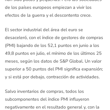
de los países europeos empiezan a vivir los
efectos de la guerra y el descontento crece.
El sector industrial del área del euro se
desaceleró, con el índice de gestores de compras
(PMI) bajando de los 52,1 puntos en junio a los
49,8 puntos en julio, el mínimo de los últimos 25
meses, según los datos de S&P Global. Un valor
superior a 50 puntos del PMI significa expansión;
y si está por debajo, contracción de actividades.
Salvo inventarios de compras, todos los
subcomponentes del índice PMI influyeron
negativamente en el resultado general y, con la