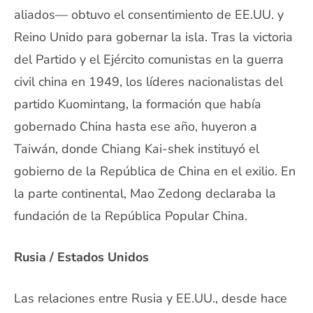
aliados— obtuvo el consentimiento de EE.UU. y
Reino Unido para gobernar la isla. Tras la victoria
del Partido y el Ejército comunistas en la guerra
civil china en 1949, los líderes nacionalistas del
partido Kuomintang, la formación que había
gobernado China hasta ese año, huyeron a
Taiwán, donde Chiang Kai-shek instituyó el
gobierno de la República de China en el exilio. En
la parte continental, Mao Zedong declaraba la
fundación de la República Popular China.
Rusia / Estados Unidos
Las relaciones entre Rusia y EE.UU., desde hace