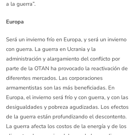
a la guerra”.
Europa
Será un invierno frío en Europa, y será un invierno
con guerra. La guerra en Ucrania y la
administración y alargamiento del conflicto por
parte de la OTAN ha provocado la reactivación de
diferentes mercados. Las corporaciones
armamentistas son las más beneficiadas. En
Europa, el invierno será frío y con guerra, y con las
desigualdades y pobreza agudizadas. Los efectos
de la guerra están profundizando el descontento.
La guerra afecta los costos de la energía y de los