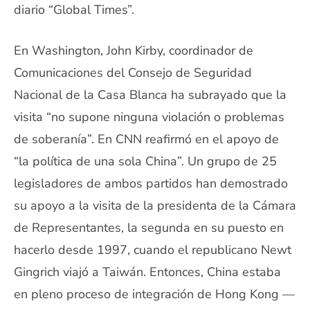
diario “Global Times”.
En Washington, John Kirby, coordinador de
Comunicaciones del Consejo de Seguridad
Nacional de la Casa Blanca ha subrayado que la
visita “no supone ninguna violación o problemas
de soberanía”. En CNN reafirmó en el apoyo de
“la política de una sola China”. Un grupo de 25
legisladores de ambos partidos han demostrado
su apoyo a la visita de la presidenta de la Cámara
de Representantes, la segunda en su puesto en
hacerlo desde 1997, cuando el republicano Newt
Gingrich viajó a Taiwán. Entonces, China estaba
en pleno proceso de integración de Hong Kong —