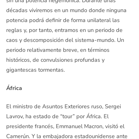
sin una potencia hegemónica. Durante unas
décadas viviremos en un mundo donde ninguna
potencia podrá definir de forma unilateral las
reglas y, por tanto, entramos en un periodo de
caos y descomposición del sistema-mundo. Un
periodo relativamente breve, en términos
históricos, de convulsiones profundas y
gigantescas tormentas.
África
El ministro de Asuntos Exteriores ruso, Sergei
Lavrov, ha estado de “tour” por África. El
presidente francés, Emmanuel Macron, visitó el
Camerún. Y la embajadora estadounidense ante