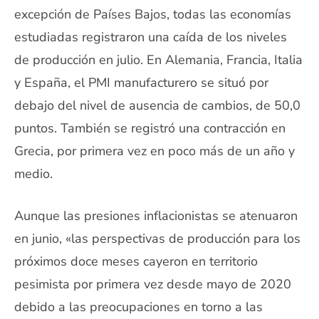
excepción de Países Bajos, todas las economías
estudiadas registraron una caída de los niveles
de producción en julio. En Alemania, Francia, Italia
y España, el PMI manufacturero se situó por
debajo del nivel de ausencia de cambios, de 50,0
puntos. También se registró una contracción en
Grecia, por primera vez en poco más de un año y
medio.
Aunque las presiones inflacionistas se atenuaron
en junio, «las perspectivas de producción para los
próximos doce meses cayeron en territorio
pesimista por primera vez desde mayo de 2020
debido a las preocupaciones en torno a las