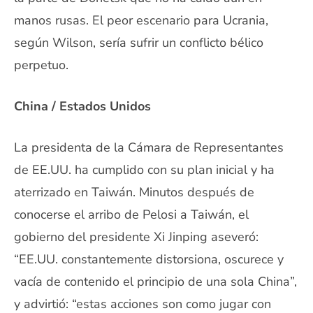
manos rusas. El peor escenario para Ucrania,
según Wilson, sería sufrir un conflicto bélico
perpetuo.
China / Estados Unidos
La presidenta de la Cámara de Representantes
de EE.UU. ha cumplido con su plan inicial y ha
aterrizado en Taiwán. Minutos después de
conocerse el arribo de Pelosi a Taiwán, el
gobierno del presidente Xi Jinping aseveró:
“EE.UU. constantemente distorsiona, oscurece y
vacía de contenido el principio de una sola China”,
y advirtió: “estas acciones son como jugar con