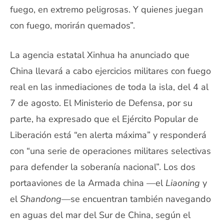
fuego, en extremo peligrosas. Y quienes juegan
con fuego, morirán quemados”.
La agencia estatal Xinhua ha anunciado que
China llevará a cabo ejercicios militares con fuego
real en las inmediaciones de toda la isla, del 4 al
7 de agosto. El Ministerio de Defensa, por su
parte, ha expresado que el Ejército Popular de
Liberación está “en alerta máxima” y responderá
con “una serie de operaciones militares selectivas
para defender la soberanía nacional”. Los dos
portaaviones de la Armada china —el
Liaoning
y
el
Shandong
—se encuentran también navegando
en aguas del mar del Sur de China, según el