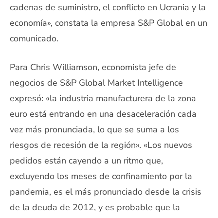
cadenas de suministro, el conflicto en Ucrania y la
economía», constata la empresa S&P Global en un
comunicado.
Para Chris Williamson, economista jefe de
negocios de S&P Global Market Intelligence
expresó: «la industria manufacturera de la zona
euro está entrando en una desaceleración cada
vez más pronunciada, lo que se suma a los
riesgos de recesión de la región». «Los nuevos
pedidos están cayendo a un ritmo que,
excluyendo los meses de confinamiento por la
pandemia, es el más pronunciado desde la crisis
de la deuda de 2012, y es probable que la