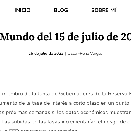
INICIO
BLOG
SOBRE MÍ
 Mundo del 15 de julio de 2
15 de julio de 2022
|
Oscar-Rene Vargas
, miembro de la Junta de Gobernadores de la Reserva F
umento de la tasa de interés a corto plazo en un punt
as próximas semanas si los datos económicos muestra
 Las subidas en las tasas incrementarían el riesgo de 