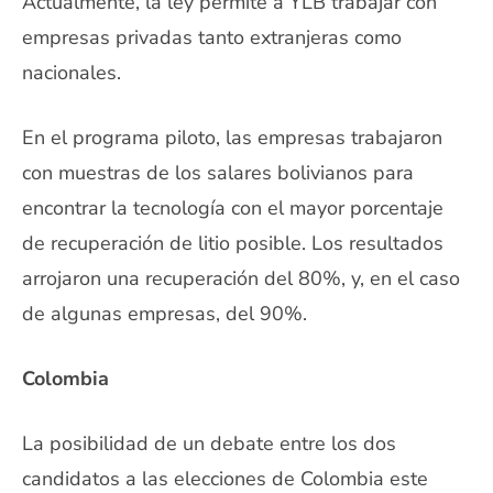
Actualmente, la ley permite a YLB trabajar con
empresas privadas tanto extranjeras como
nacionales.
En el programa piloto, las empresas trabajaron
con muestras de los salares bolivianos para
encontrar la tecnología con el mayor porcentaje
de recuperación de litio posible. Los resultados
arrojaron una recuperación del 80%, y, en el caso
de algunas empresas, del 90%.
Colombia
La posibilidad de un debate entre los dos
candidatos a las elecciones de Colombia este