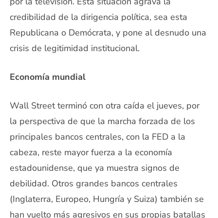
por la televisión. Esta situación agrava la
credibilidad de la dirigencia política, sea esta
Republicana o Demócrata, y pone al desnudo una
crisis de legitimidad institucional.
Economía mundial
Wall Street terminó con otra caída el jueves, por
la perspectiva de que la marcha forzada de los
principales bancos centrales, con la FED a la
cabeza, reste mayor fuerza a la economía
estadounidense, que ya muestra signos de
debilidad. Otros grandes bancos centrales
(Inglaterra, Europeo, Hungría y Suiza) también se
han vuelto más agresivos en sus propias batallas