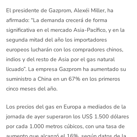
El presidente de Gazprom, Alexéi Miller, ha
afirmado: “La demanda crecerá de forma
significativa en el mercado Asia-Pacífico, y en la
segunda mitad del año los importadores
europeos lucharán con los compradores chinos,
indios y del resto de Asia por el gas natural
licuado”. La empresa Gazprom ha aumentado su
suministro a China en un 67% en los primeros
cinco meses del año.
Los precios del gas en Europa a mediados de la
jornada de ayer superaron los US$ 1.500 dólares
por cada 1.000 metros cúbicos, con una tasa de
aumento que alcanzó el 16%, según datos de la