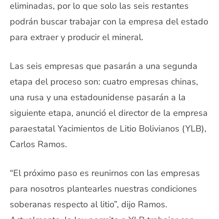
eliminadas, por lo que solo las seis restantes
podrán buscar trabajar con la empresa del estado
para extraer y producir el mineral.
Las seis empresas que pasarán a una segunda
etapa del proceso son: cuatro empresas chinas,
una rusa y una estadounidense pasarán a la
siguiente etapa, anunció el director de la empresa
paraestatal Yacimientos de Litio Bolivianos (YLB),
Carlos Ramos.
“El próximo paso es reunirnos con las empresas
para nosotros plantearles nuestras condiciones
soberanas respecto al litio”, dijo Ramos.