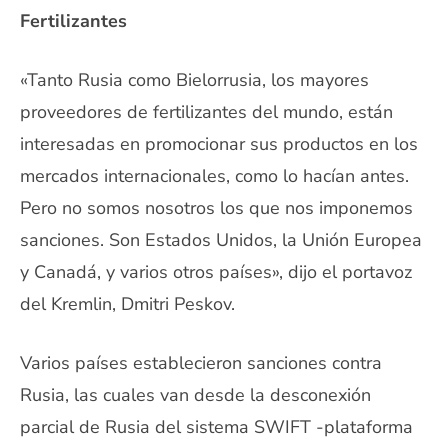
Fertilizantes
«Tanto Rusia como Bielorrusia, los mayores
proveedores de fertilizantes del mundo, están
interesadas en promocionar sus productos en los
mercados internacionales, como lo hacían antes.
Pero no somos nosotros los que nos imponemos
sanciones. Son Estados Unidos, la Unión Europea
y Canadá, y varios otros países», dijo el portavoz
del Kremlin, Dmitri Peskov.
Varios países establecieron sanciones contra
Rusia, las cuales van desde la desconexión
parcial de Rusia del sistema SWIFT -plataforma