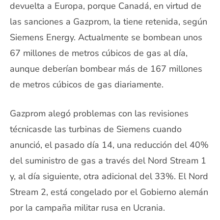
devuelta a Europa, porque Canadá, en virtud de
las sanciones a Gazprom, la tiene retenida, según
Siemens Energy. Actualmente se bombean unos
67 millones de metros cúbicos de gas al día,
aunque deberían bombear más de 167 millones
de metros cúbicos de gas diariamente.
Gazprom alegó problemas con las revisiones
técnicasde las turbinas de Siemens cuando
anunció, el pasado día 14, una reducción del 40%
del suministro de gas a través del Nord Stream 1
y, al día siguiente, otra adicional del 33%. El Nord
Stream 2, está congelado por el Gobierno alemán
por la campaña militar rusa en Ucrania.