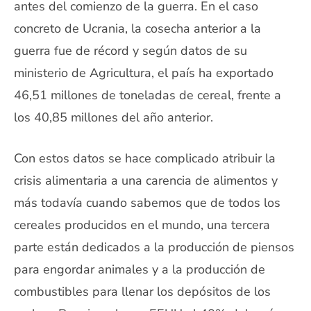
antes del comienzo de la guerra. En el caso
concreto de Ucrania, la cosecha anterior a la
guerra fue de récord y según datos de su
ministerio de Agricultura, el país ha exportado
46,51 millones de toneladas de cereal, frente a
los 40,85 millones del año anterior.
Con estos datos se hace complicado atribuir la
crisis alimentaria a una carencia de alimentos y
más todavía cuando sabemos que de todos los
cereales producidos en el mundo, una tercera
parte están dedicados a la producción de piensos
para engordar animales y a la producción de
combustibles para llenar los depósitos de los