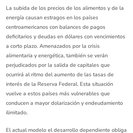
La subida de los precios de los alimentos y de la
energía causan estragos en los países
centroamericanos con balances de pagos
deficitarios y deudas en dólares con vencimientos
a corto plazo. Amenazados por la crisis
alimentaria y energética, también se verán
perjudicados por la salida de capitales que
ocurrirá al ritmo del aumento de las tasas de
interés de la Reserva Federal. Esta situación
vuelve a estos países más vulnerables que
conducen a mayor dolarización y endeudamiento
ilimitado.
El actual modelo el desarrollo dependiente obliga