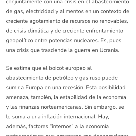
conjuntamente con una crisis en el abastecimiento
de gas, electricidad y alimentos en un contexto de
creciente agotamiento de recursos no renovables,
de crisis climática y de creciente enfrentamiento
geopolítico entre potencias nucleares. Es, pues,
una crisis que trasciende la guerra en Ucrania.
Se estima que el boicot europeo al
abastecimiento de petróleo y gas ruso puede
sumir a Europa en una recesión. Esta posibilidad
amenaza, también, la estabilidad de la economía
y las finanzas norteamericanas. Sin embargo, se
le suma a una inflación internacional. Hay,
además, factores “internos” a la economía