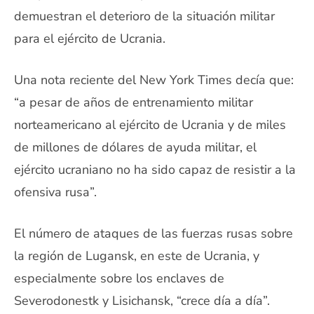
demuestran el deterioro de la situación militar
para el ejército de Ucrania.
Una nota reciente del New York Times decía que:
“a pesar de años de entrenamiento militar
norteamericano al ejército de Ucrania y de miles
de millones de dólares de ayuda militar, el
ejército ucraniano no ha sido capaz de resistir a la
ofensiva rusa”.
El número de ataques de las fuerzas rusas sobre
la región de Lugansk, en este de Ucrania, y
especialmente sobre los enclaves de
Severodonestk y Lisichansk, “crece día a día”.