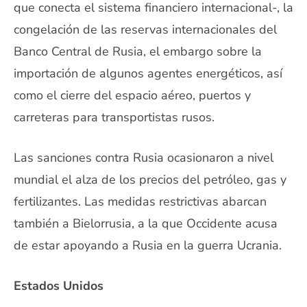
que conecta el sistema financiero internacional-, la
congelación de las reservas internacionales del
Banco Central de Rusia, el embargo sobre la
importación de algunos agentes energéticos, así
como el cierre del espacio aéreo, puertos y
carreteras para transportistas rusos.
Las sanciones contra Rusia ocasionaron a nivel
mundial el alza de los precios del petróleo, gas y
fertilizantes. Las medidas restrictivas abarcan
también a Bielorrusia, a la que Occidente acusa
de estar apoyando a Rusia en la guerra Ucrania.
Estados Unidos