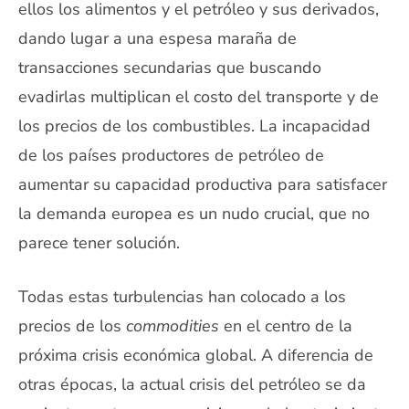
ellos los alimentos y el petróleo y sus derivados,
dando lugar a una espesa maraña de
transacciones secundarias que buscando
evadirlas multiplican el costo del transporte y de
los precios de los combustibles. La incapacidad
de los países productores de petróleo de
aumentar su capacidad productiva para satisfacer
la demanda europea es un nudo crucial, que no
parece tener solución.
Todas estas turbulencias han colocado a los
precios de los
commodities
en el centro de la
próxima crisis económica global. A diferencia de
otras épocas, la actual crisis del petróleo se da