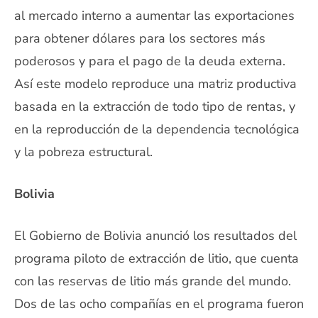
al mercado interno a aumentar las exportaciones
para obtener dólares para los sectores más
poderosos y para el pago de la deuda externa.
Así este modelo reproduce una matriz productiva
basada en la extracción de todo tipo de rentas, y
en la reproducción de la dependencia tecnológica
y la pobreza estructural.
Bolivia
El Gobierno de Bolivia anunció los resultados del
programa piloto de extracción de litio, que cuenta
con las reservas de litio más grande del mundo.
Dos de las ocho compañías en el programa fueron