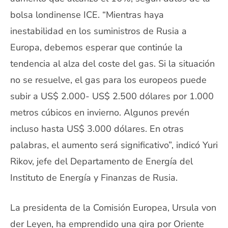
bolsa londinense ICE. “Mientras haya
inestabilidad en los suministros de Rusia a
Europa, debemos esperar que continúe la
tendencia al alza del coste del gas. Si la situación
no se resuelve, el gas para los europeos puede
subir a US$ 2.000- US$ 2.500 dólares por 1.000
metros cúbicos en invierno. Algunos prevén
incluso hasta US$ 3.000 dólares. En otras
palabras, el aumento será significativo”, indicó Yuri
Rikov, jefe del Departamento de Energía del
Instituto de Energía y Finanzas de Rusia.
La presidenta de la Comisión Europea, Ursula von
der Leyen, ha emprendido una gira por Oriente