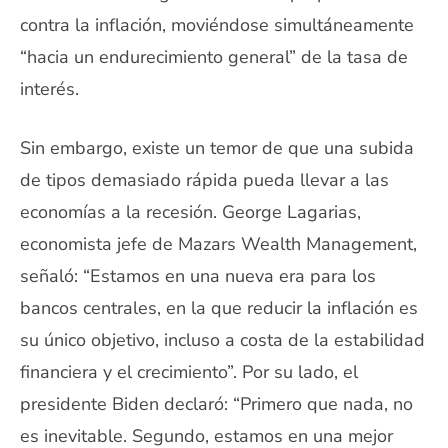
contra la inflación, moviéndose simultáneamente
“hacia un endurecimiento general” de la tasa de
interés.
Sin embargo, existe un temor de que una subida
de tipos demasiado rápida pueda llevar a las
economías a la recesión. George Lagarias,
economista jefe de Mazars Wealth Management,
señaló: “Estamos en una nueva era para los
bancos centrales, en la que reducir la inflación es
su único objetivo, incluso a costa de la estabilidad
financiera y el crecimiento”. Por su lado, el
presidente Biden declaró: “Primero que nada, no
es inevitable. Segundo, estamos en una mejor