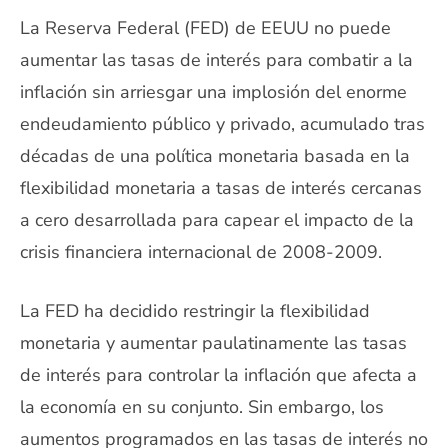
La Reserva Federal (FED) de EEUU no puede
aumentar las tasas de interés para combatir a la
inflación sin arriesgar una implosión del enorme
endeudamiento público y privado, acumulado tras
décadas de una política monetaria basada en la
flexibilidad monetaria a tasas de interés cercanas
a cero desarrollada para capear el impacto de la
crisis financiera internacional de 2008-2009.
La FED ha decidido restringir la flexibilidad
monetaria y aumentar paulatinamente las tasas
de interés para controlar la inflación que afecta a
la economía en su conjunto. Sin embargo, los
aumentos programados en las tasas de interés no