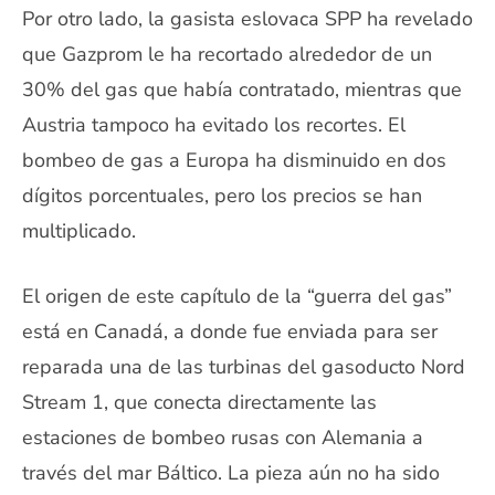
Por otro lado, la gasista eslovaca SPP ha revelado
que Gazprom le ha recortado alrededor de un
30% del gas que había contratado, mientras que
Austria tampoco ha evitado los recortes. El
bombeo de gas a Europa ha disminuido en dos
dígitos porcentuales, pero los precios se han
multiplicado.
El origen de este capítulo de la “guerra del gas”
está en Canadá, a donde fue enviada para ser
reparada una de las turbinas del gasoducto Nord
Stream 1, que conecta directamente las
estaciones de bombeo rusas con Alemania a
través del mar Báltico. La pieza aún no ha sido