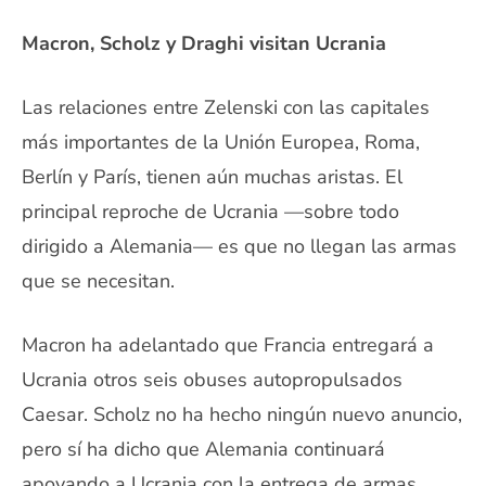
Macron, Scholz y Draghi visitan Ucrania
Las relaciones entre Zelenski con las capitales
más importantes de la Unión Europea, Roma,
Berlín y París, tienen aún muchas aristas. El
principal reproche de Ucrania —sobre todo
dirigido a Alemania— es que no llegan las armas
que se necesitan.
Macron ha adelantado que Francia entregará a
Ucrania otros seis obuses autopropulsados
Caesar. Scholz no ha hecho ningún nuevo anuncio,
pero sí ha dicho que Alemania continuará
apoyando a Ucrania con la entrega de armas.