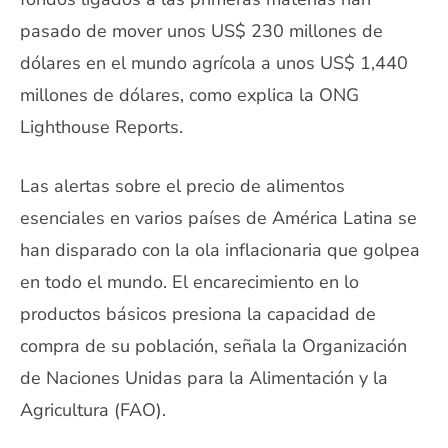
pasado de mover unos US$ 230 millones de
dólares en el mundo agrícola a unos US$ 1,440
millones de dólares, como explica la ONG
Lighthouse Reports.
Las alertas sobre el precio de alimentos
esenciales en varios países de América Latina se
han disparado con la ola inflacionaria que golpea
en todo el mundo. El encarecimiento en lo
productos básicos presiona la capacidad de
compra de su población, señala la Organización
de Naciones Unidas para la Alimentación y la
Agricultura (FAO).