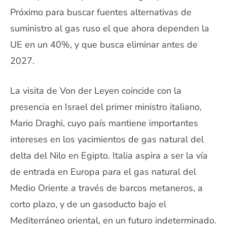
Próximo para buscar fuentes alternativas de
suministro al gas ruso el que ahora dependen la
UE en un 40%, y que busca eliminar antes de
2027.
La visita de Von der Leyen coincide con la
presencia en Israel del primer ministro italiano,
Mario Draghi, cuyo país mantiene importantes
intereses en los yacimientos de gas natural del
delta del Nilo en Egipto. Italia aspira a ser la vía
de entrada en Europa para el gas natural del
Medio Oriente a través de barcos metaneros, a
corto plazo, y de un gasoducto bajo el
Mediterráneo oriental, en un futuro indeterminado.