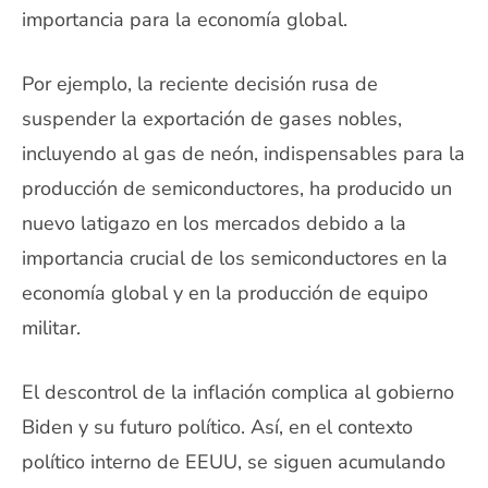
importancia para la economía global.
Por ejemplo, la reciente decisión rusa de
suspender la exportación de gases nobles,
incluyendo al gas de neón, indispensables para la
producción de semiconductores, ha producido un
nuevo latigazo en los mercados debido a la
importancia crucial de los semiconductores en la
economía global y en la producción de equipo
militar.
El descontrol de la inflación complica al gobierno
Biden y su futuro político. Así, en el contexto
político interno de EEUU, se siguen acumulando