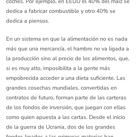
coches. Por ejemplo, en EEUU el 40% del maíz se
dedica a fabricar combustible y otro 40% se
dedica a piensos.
En un sistema en que la alimentación no es nada
más que una mercancía, el hambre no va ligada a
la producción sino al precio de los alimentos, que,
si es muy alto, imposibilita a la gente más
empobrecida acceder a una dieta suficiente. Las
grandes cosechas mundiales, convertidas en
contratos de futuro, forman parte de las carteras
de los fondos de inversión, que juegan con ellas
como quien apuesta a las cartas. Desde el inicio
de la guerra de Ucrania, dos de los grandes
fondos ligados a las primeras materias han