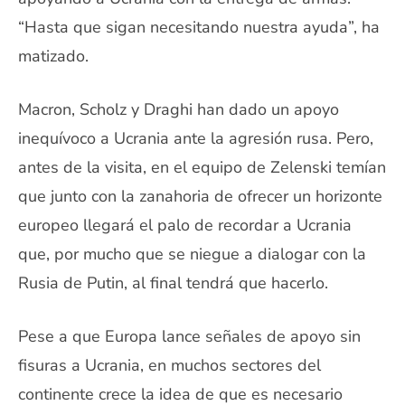
“Hasta que sigan necesitando nuestra ayuda”, ha
matizado.
Macron, Scholz y Draghi han dado un apoyo
inequívoco a Ucrania ante la agresión rusa. Pero,
antes de la visita, en el equipo de Zelenski temían
que junto con la zanahoria de ofrecer un horizonte
europeo llegará el palo de recordar a Ucrania
que, por mucho que se niegue a dialogar con la
Rusia de Putin, al final tendrá que hacerlo.
Pese a que Europa lance señales de apoyo sin
fisuras a Ucrania, en muchos sectores del
continente crece la idea de que es necesario