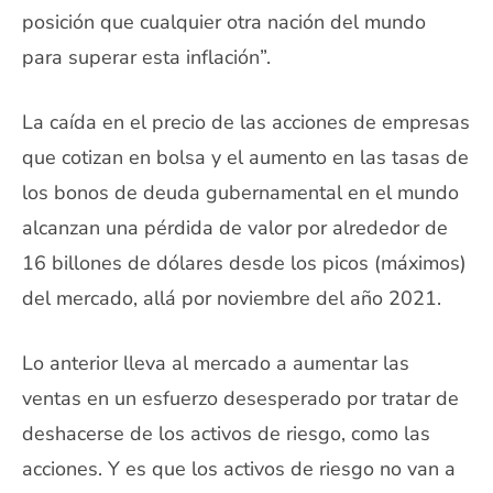
posición que cualquier otra nación del mundo
para superar esta inflación”.
La caída en el precio de las acciones de empresas
que cotizan en bolsa y el aumento en las tasas de
los bonos de deuda gubernamental en el mundo
alcanzan una pérdida de valor por alrededor de
16 billones de dólares desde los picos (máximos)
del mercado, allá por noviembre del año 2021.
Lo anterior lleva al mercado a aumentar las
ventas en un esfuerzo desesperado por tratar de
deshacerse de los activos de riesgo, como las
acciones. Y es que los activos de riesgo no van a