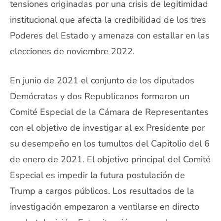
tensiones originadas por una crisis de legitimidad
institucional que afecta la credibilidad de los tres
Poderes del Estado y amenaza con estallar en las
elecciones de noviembre 2022.
En junio de 2021 el conjunto de los diputados
Demócratas y dos Republicanos formaron un
Comité Especial de la Cámara de Representantes
con el objetivo de investigar al ex Presidente por
su desempeño en los tumultos del Capitolio del 6
de enero de 2021. El objetivo principal del Comité
Especial es impedir la futura postulación de
Trump a cargos públicos. Los resultados de la
investigación empezaron a ventilarse en directo