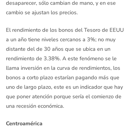
desaparecer, sólo cambian de mano, y en ese
cambio se ajustan los precios.
El rendimiento de los bonos del Tesoro de EEUU
a un año tiene niveles cercanos a 3%; no muy
distante del de 30 años que se ubica en un
rendimiento de 3.38%. A este fenómeno se le
llama inversión en la curva de rendimientos, los
bonos a corto plazo estarían pagando más que
uno de largo plazo, este es un indicador que hay
que poner atención porque sería el comienzo de
una recesión económica.
Centroamérica