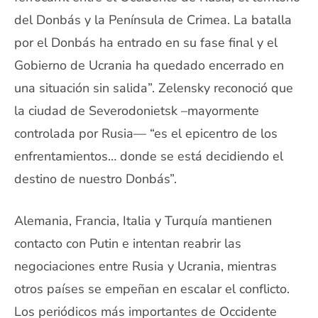
del Donbás y la Península de Crimea. La batalla
por el Donbás ha entrado en su fase final y el
Gobierno de Ucrania ha quedado encerrado en
una situación sin salida”. Zelensky reconoció que
la ciudad de Severodonietsk –mayormente
controlada por Rusia— “es el epicentro de los
enfrentamientos… donde se está decidiendo el
destino de nuestro Donbás”.
Alemania, Francia, Italia y Turquía mantienen
contacto con Putin e intentan reabrir las
negociaciones entre Rusia y Ucrania, mientras
otros países se empeñan en escalar el conflicto.
Los periódicos más importantes de Occidente