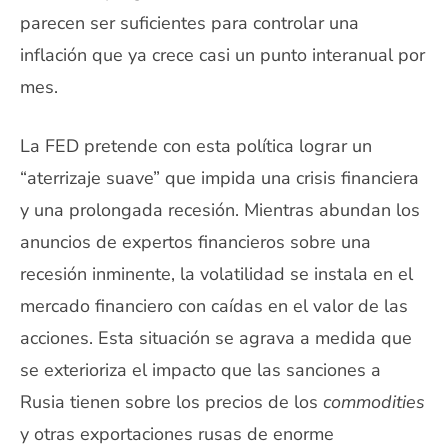
parecen ser suficientes para controlar una
inflación que ya crece casi un punto interanual por
mes.
La FED pretende con esta política lograr un
“aterrizaje suave” que impida una crisis financiera
y una prolongada recesión. Mientras abundan los
anuncios de expertos financieros sobre una
recesión inminente, la volatilidad se instala en el
mercado financiero con caídas en el valor de las
acciones. Esta situación se agrava a medida que
se exterioriza el impacto que las sanciones a
Rusia tienen sobre los precios de los
commodities
y otras exportaciones rusas de enorme