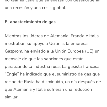
norteamericana que amenazan con desencadenar
una recesión y una crisis global.
El abastecimiento de gas
Mientras los líderes de Alemania, Francia e Italia
mostraban su apoyo a Ucrania, la empresa
Gazprom, ha enviado a la Unión Europea (UE) un
mensaje de que las sanciones que están
paralizando la industria rusa. La gasista francesa
“Engie” ha indicado que el suministro de gas que
recibe de Rusia ha disminuido, un día después de
que Alemania y Italia sufrieran una reducción
similar.