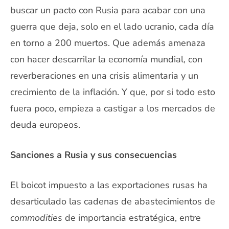
buscar un pacto con Rusia para acabar con una
guerra que deja, solo en el lado ucranio, cada día
en torno a 200 muertos. Que además amenaza
con hacer descarrilar la economía mundial, con
reverberaciones en una crisis alimentaria y un
crecimiento de la inflación. Y que, por si todo esto
fuera poco, empieza a castigar a los mercados de
deuda europeos.
Sanciones a Rusia y sus consecuencias
El boicot impuesto a las exportaciones rusas ha
desarticulado las cadenas de abastecimientos de
commodities
de importancia estratégica, entre