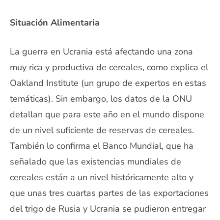
Situación Alimentaria
La guerra en Ucrania está afectando una zona
muy rica y productiva de cereales, como explica el
Oakland Institute (un grupo de expertos en estas
temáticas). Sin embargo, los datos de la ONU
detallan que para este año en el mundo dispone
de un nivel suficiente de reservas de cereales.
También lo confirma el Banco Mundial, que ha
señalado que las existencias mundiales de
cereales están a un nivel históricamente alto y
que unas tres cuartas partes de las exportaciones
del trigo de Rusia y Ucrania se pudieron entregar