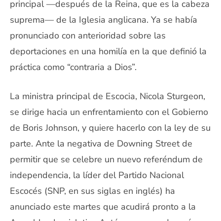
principal —después de la Reina, que es la cabeza
suprema— de la Iglesia anglicana. Ya se había
pronunciado con anterioridad sobre las
deportaciones en una homilía en la que definió la
práctica como “contraria a Dios”.
La ministra principal de Escocia, Nicola Sturgeon,
se dirige hacia un enfrentamiento con el Gobierno
de Boris Johnson, y quiere hacerlo con la ley de su
parte. Ante la negativa de Downing Street de
permitir que se celebre un nuevo referéndum de
independencia, la líder del Partido Nacional
Escocés (SNP, en sus siglas en inglés) ha
anunciado este martes que acudirá pronto a la