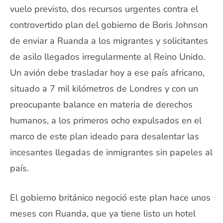
vuelo previsto, dos recursos urgentes contra el
controvertido plan del gobierno de Boris Johnson
de enviar a Ruanda a los migrantes y solicitantes
de asilo llegados irregularmente al Reino Unido.
Un avión debe trasladar hoy a ese país africano,
situado a 7 mil kilómetros de Londres y con un
preocupante balance en materia de derechos
humanos, a los primeros ocho expulsados en el
marco de este plan ideado para desalentar las
incesantes llegadas de inmigrantes sin papeles al
país.
El gobierno británico negoció este plan hace unos
meses con Ruanda, que ya tiene listo un hotel