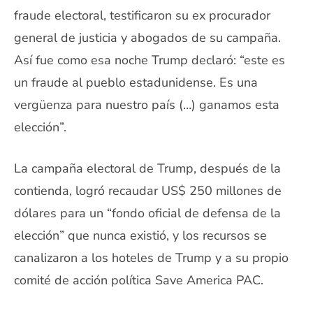
fraude electoral, testificaron su ex procurador
general de justicia y abogados de su campaña.
Así fue como esa noche Trump declaró: “este es
un fraude al pueblo estadunidense. Es una
vergüenza para nuestro país (…) ganamos esta
elección”.
La campaña electoral de Trump, después de la
contienda, logró recaudar US$ 250 millones de
dólares para un “fondo oficial de defensa de la
elección” que nunca existió, y los recursos se
canalizaron a los hoteles de Trump y a su propio
comité de acción política Save America PAC.