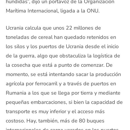
hundidas”, dijo un portavoz de la Organización
Marítima Internacional, ligada a la ONU.
Ucrania calcula que unos 22 millones de
toneladas de cereal han quedado retenidos en
los silos y los puertos de Ucrania desde el inicio
de la guerra, algo que obstaculiza la logística de
la cosecha que está a punto de comenzar. De
momento, se está intentando sacar la producción
agrícola por ferrocarril y a través de puertos en
Rumania a los que se llega por tierra y mediante
pequeñas embarcaciones, si bien la capacidad de
transporte es muy inferior y el acceso más
costoso. Hay, también, más de 80 buques