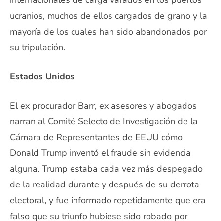
internacionales de carga varados en los puertos
ucranios, muchos de ellos cargados de grano y la
mayoría de los cuales han sido abandonados por
su tripulación.
Estados Unidos
El ex procurador Barr, ex asesores y abogados
narran al Comité Selecto de Investigación de la
Cámara de Representantes de EEUU cómo
Donald Trump inventó el fraude sin evidencia
alguna. Trump estaba cada vez más despegado
de la realidad durante y después de su derrota
electoral, y fue informado repetidamente que era
falso que su triunfo hubiese sido robado por