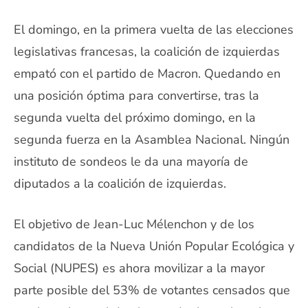
El domingo, en la primera vuelta de las elecciones
legislativas francesas, la coalición de izquierdas
empató con el partido de Macron. Quedando en
una posición óptima para convertirse, tras la
segunda vuelta del próximo domingo, en la
segunda fuerza en la Asamblea Nacional. Ningún
instituto de sondeos le da una mayoría de
diputados a la coalición de izquierdas.
El objetivo de Jean-Luc Mélenchon y de los
candidatos de la Nueva Unión Popular Ecológica y
Social (NUPES) es ahora movilizar a la mayor
parte posible del 53% de votantes censados que