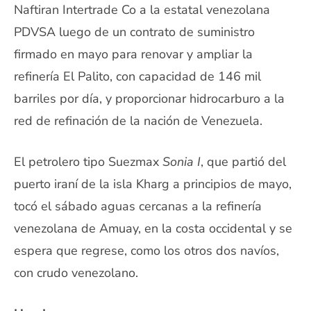
Naftiran Intertrade Co a la estatal venezolana
PDVSA luego de un contrato de suministro
firmado en mayo para renovar y ampliar la
refinería El Palito, con capacidad de 146 mil
barriles por día, y proporcionar hidrocarburo a la
red de refinación de la nación de Venezuela.
El petrolero tipo Suezmax
Sonia I
, que partió del
puerto iraní de la isla Kharg a principios de mayo,
tocó el sábado aguas cercanas a la refinería
venezolana de Amuay, en la costa occidental y se
espera que regrese, como los otros dos navíos,
con crudo venezolano.