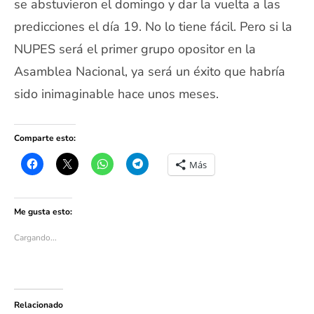
se abstuvieron el domingo y dar la vuelta a las
predicciones el día 19. No lo tiene fácil. Pero si la
NUPES será el primer grupo opositor en la
Asamblea Nacional, ya será un éxito que habría
sido inimaginable hace unos meses.
Comparte esto:
Más
Me gusta esto:
Cargando...
Relacionado