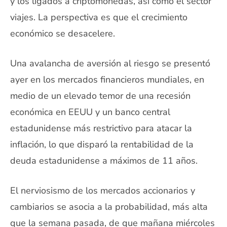
y los ligados a criptomonedas, así como el sector
viajes. La perspectiva es que el crecimiento
económico se desacelere.
Una avalancha de aversión al riesgo se presentó
ayer en los mercados financieros mundiales, en
medio de un elevado temor de una recesión
económica en EEUU y un banco central
estadunidense más restrictivo para atacar la
inflación, lo que disparó la rentabilidad de la
deuda estadunidense a máximos de 11 años.
El nerviosismo de los mercados accionarios y
cambiarios se asocia a la probabilidad, más alta
que la semana pasada, de que mañana miércoles