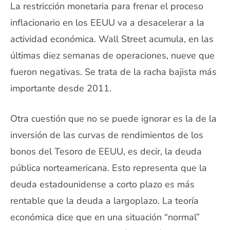
La restricción monetaria para frenar el proceso
inflacionario en los EEUU va a desacelerar a la
actividad económica. Wall Street acumula, en las
últimas diez semanas de operaciones, nueve que
fueron negativas. Se trata de la racha bajista más
importante desde 2011.
Otra cuestión que no se puede ignorar es la de la
inversión de las curvas de rendimientos de los
bonos del Tesoro de EEUU, es decir, la deuda
pública norteamericana. Esto representa que la
deuda estadounidense a corto plazo es más
rentable que la deuda a largoplazo. La teoría
económica dice que en una situación “normal”