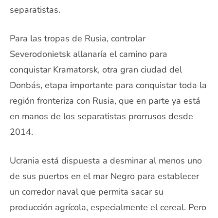
separatistas.
Para las tropas de Rusia, controlar
Severodonietsk allanaría el camino para
conquistar Kramatorsk, otra gran ciudad del
Donbás, etapa importante para conquistar toda la
región fronteriza con Rusia, que en parte ya está
en manos de los separatistas prorrusos desde
2014.
Ucrania está dispuesta a desminar al menos uno
de sus puertos en el mar Negro para establecer
un corredor naval que permita sacar su
producción agrícola, especialmente el cereal. Pero