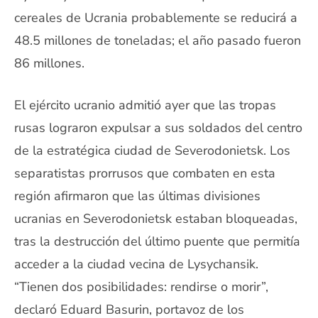
cereales de Ucrania probablemente se reducirá a
48.5 millones de toneladas; el año pasado fueron
86 millones.
El ejército ucranio admitió ayer que las tropas
rusas lograron expulsar a sus soldados del centro
de la estratégica ciudad de Severodonietsk. Los
separatistas prorrusos que combaten en esta
región afirmaron que las últimas divisiones
ucranias en Severodonietsk estaban bloqueadas,
tras la destrucción del último puente que permitía
acceder a la ciudad vecina de Lysychansik.
“Tienen dos posibilidades: rendirse o morir”,
declaró Eduard Basurin, portavoz de los