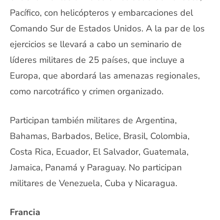
Pacífico, con helicópteros y embarcaciones del
Comando Sur de Estados Unidos. A la par de los
ejercicios se llevará a cabo un seminario de
líderes militares de 25 países, que incluye a
Europa, que abordará las amenazas regionales,
como narcotráfico y crimen organizado.
Participan también militares de Argentina,
Bahamas, Barbados, Belice, Brasil, Colombia,
Costa Rica, Ecuador, El Salvador, Guatemala,
Jamaica, Panamá y Paraguay. No participan
militares de Venezuela, Cuba y Nicaragua.
Francia