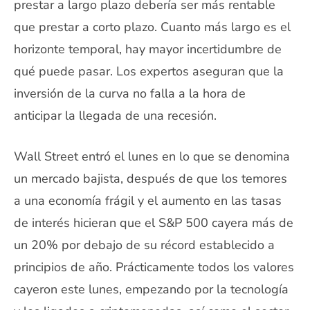
prestar a largo plazo debería ser más rentable
que prestar a corto plazo. Cuanto más largo es el
horizonte temporal, hay mayor incertidumbre de
qué puede pasar. Los expertos aseguran que la
inversión de la curva no falla a la hora de
anticipar la llegada de una recesión.
Wall Street entró el lunes en lo que se denomina
un mercado bajista, después de que los temores
a una economía frágil y el aumento en las tasas
de interés hicieran que el S&P 500 cayera más de
un 20% por debajo de su récord establecido a
principios de año. Prácticamente todos los valores
cayeron este lunes, empezando por la tecnología