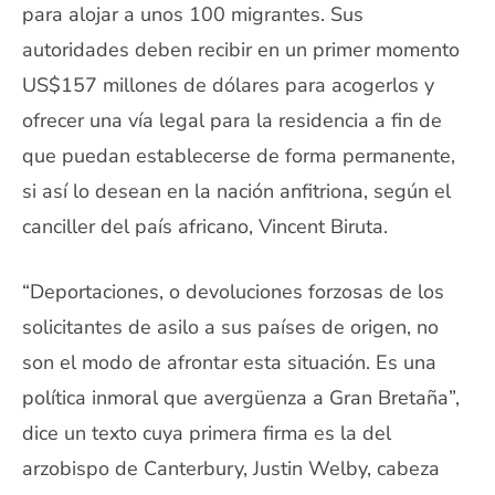
para alojar a unos 100 migrantes. Sus
autoridades deben recibir en un primer momento
US$157 millones de dólares para acogerlos y
ofrecer una vía legal para la residencia a fin de
que puedan establecerse de forma permanente,
si así lo desean en la nación anfitriona, según el
canciller del país africano, Vincent Biruta.
“Deportaciones, o devoluciones forzosas de los
solicitantes de asilo a sus países de origen, no
son el modo de afrontar esta situación. Es una
política inmoral que avergüenza a Gran Bretaña”,
dice un texto cuya primera firma es la del
arzobispo de Canterbury, Justin Welby, cabeza