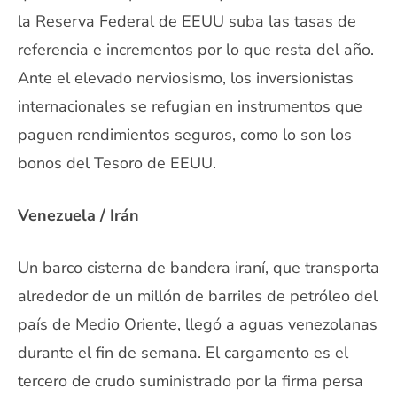
la Reserva Federal de EEUU suba las tasas de
referencia e incrementos por lo que resta del año.
Ante el elevado nerviosismo, los inversionistas
internacionales se refugian en instrumentos que
paguen rendimientos seguros, como lo son los
bonos del Tesoro de EEUU.
Venezuela / Irán
Un barco cisterna de bandera iraní, que transporta
alrededor de un millón de barriles de petróleo del
país de Medio Oriente, llegó a aguas venezolanas
durante el fin de semana. El cargamento es el
tercero de crudo suministrado por la firma persa