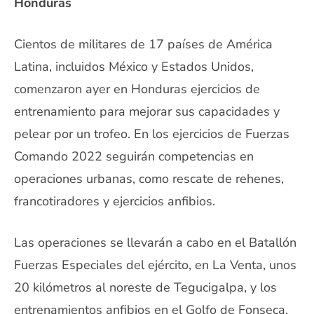
Honduras
Cientos de militares de 17 países de América
Latina, incluidos México y Estados Unidos,
comenzaron ayer en Honduras ejercicios de
entrenamiento para mejorar sus capacidades y
pelear por un trofeo. En los ejercicios de Fuerzas
Comando 2022 seguirán competencias en
operaciones urbanas, como rescate de rehenes,
francotiradores y ejercicios anfibios.
Las operaciones se llevarán a cabo en el Batallón
Fuerzas Especiales del ejército, en La Venta, unos
20 kilómetros al noreste de Tegucigalpa, y los
entrenamientos anfibios en el Golfo de Fonseca,