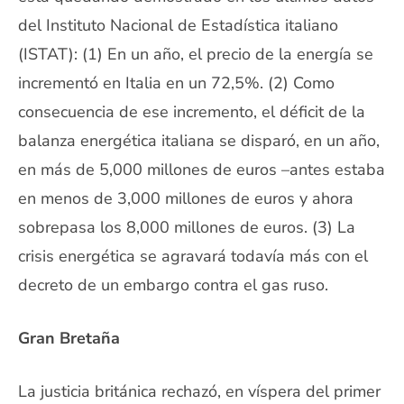
del Instituto Nacional de Estadística ‎italiano
(ISTAT):‎ (1) En un año, el precio de la energía se
incrementó en Italia en un 72,5%.‎ (2) Como
consecuencia de ese incremento, el déficit de la
balanza energética italiana se disparó, en ‎un año,
en más de 5,000 millones de euros –antes estaba
en menos de 3,000 millones de euros y ahora
‎sobrepasa los 8,000 millones de euros. (3) La
crisis energética se agravará todavía más con el
decreto de un embargo contra el ‎gas ruso.
Gran Bretaña
La justicia británica rechazó, en víspera del primer