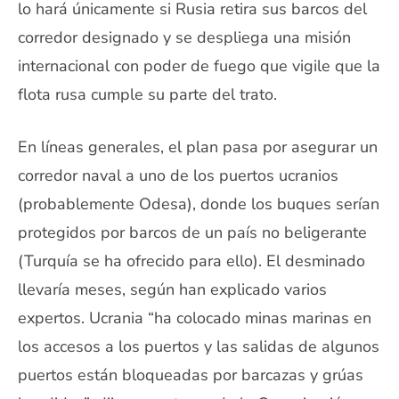
lo hará únicamente si Rusia retira sus barcos del
corredor designado y se despliega una misión
internacional con poder de fuego que vigile que la
flota rusa cumple su parte del trato.
En líneas generales, el plan pasa por asegurar un
corredor naval a uno de los puertos ucranios
(probablemente Odesa), donde los buques serían
protegidos por barcos de un país no beligerante
(Turquía se ha ofrecido para ello). El desminado
llevaría meses, según han explicado varios
expertos. Ucrania “ha colocado minas marinas en
los accesos a los puertos y las salidas de algunos
puertos están bloqueadas por barcazas y grúas