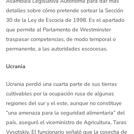
Asamblea Legislativa Autónoma para dar más
detalles sobre cómo pretende sortear la Sección
30 de la Ley de Escocia de 1998. Es el apartado
que permite al Parlamento de Westminster
traspasar competencias, de modo temporal o
permanente, a las autoridades escocesas.
Ucrania
Ucrania perdió una cuarta parte de sus tierras
cultivables por la ocupación rusa de algunas
regiones del sur y el este, aunque no constituye
“una amenaza para la seguridad alimentaria” del
país, aseguró el viceministro de Agricultura, Taras
Vysotskiy. El funcionario señaló que la cosecha de