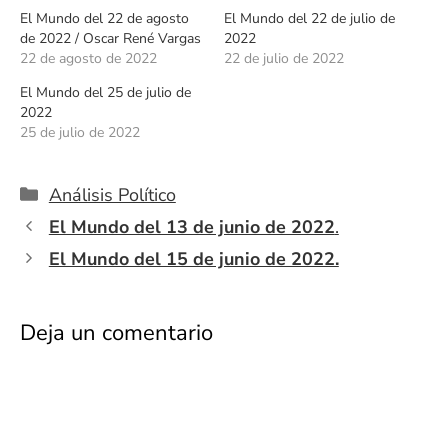
El Mundo del 22 de agosto
El Mundo del 22 de julio de
de 2022 / Oscar René Vargas
2022
22 de agosto de 2022
22 de julio de 2022
El Mundo del 25 de julio de
2022
25 de julio de 2022
Categorías
Análisis Político
El Mundo del 13 de junio de 2022
.
El Mundo del 15 de junio de 2022.
Deja un comentario