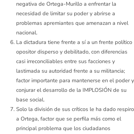
negativa de Ortega-Murillo a enfrentar la
necesidad de limitar su poder y abrirse a
problemas apremiantes que amenazan a nivel
nacional.
La dictadura tiene frente a sí a un frente político
opositor disperso y debilitado, con diferencias
casi irreconciliables entre sus facciones y
lastimada su autoridad frente a su militancia;
factor importante para mantenerse en el poder y
conjurar el desarrollo de la IMPLOSIÓN de su
base social.
Solo la división de sus críticos le ha dado respiro
a Ortega, factor que se perfila más como el
principal problema que los ciudadanos