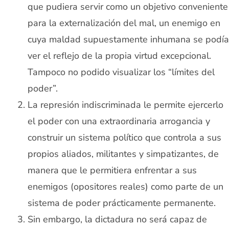
que pudiera servir como un objetivo conveniente
para la externalización del mal, un enemigo en
cuya maldad supuestamente inhumana se podía
ver el reflejo de la propia virtud excepcional.
Tampoco no podido visualizar los “límites del
poder”.
La represión indiscriminada le permite ejercerlo
el poder con una extraordinaria arrogancia y
construir un sistema político que controla a sus
propios aliados, militantes y simpatizantes, de
manera que le permitiera enfrentar a sus
enemigos (opositores reales) como parte de un
sistema de poder prácticamente permanente.
Sin embargo, la dictadura no será capaz de