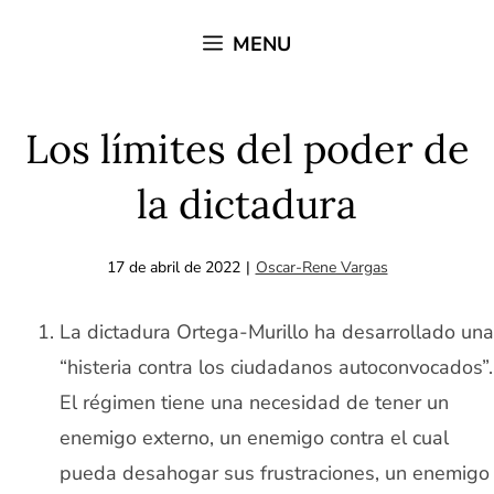
Saltar
MENU
al
contenido
Los límites del poder de
la dictadura
17 de abril de 2022
|
Oscar-Rene Vargas
La dictadura Ortega-Murillo ha desarrollado una
“histeria contra los ciudadanos autoconvocados”.
El régimen tiene una necesidad de tener un
enemigo externo, un enemigo contra el cual
pueda desahogar sus frustraciones, un enemigo