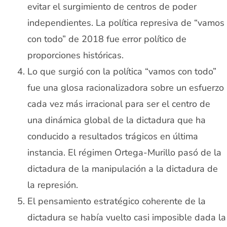
evitar el surgimiento de centros de poder
independientes. La política represiva de “vamos
con todo” de 2018 fue error político de
proporciones históricas.
Lo que surgió con la política “vamos con todo”
fue una glosa racionalizadora sobre un esfuerzo
cada vez más irracional para ser el centro de
una dinámica global de la dictadura que ha
conducido a resultados trágicos en última
instancia. El régimen Ortega-Murillo pasó de la
dictadura de la manipulación a la dictadura de
la represión.
El pensamiento estratégico coherente de la
dictadura se había vuelto casi imposible dada la