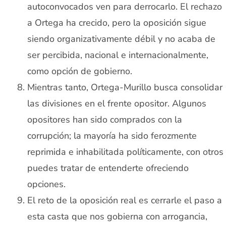
autoconvocados ven para derrocarlo. El rechazo
a Ortega ha crecido, pero la oposición sigue
siendo organizativamente débil y no acaba de
ser percibida, nacional e internacionalmente,
como opción de gobierno.
Mientras tanto, Ortega-Murillo busca consolidar
las divisiones en el frente opositor. Algunos
opositores han sido comprados con la
corrupción; la mayoría ha sido ferozmente
reprimida e inhabilitada políticamente, con otros
puedes tratar de entenderte ofreciendo
opciones.
El reto de la oposición real es cerrarle el paso a
esta casta que nos gobierna con arrogancia,