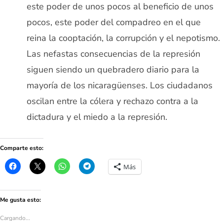
este poder de unos pocos al beneficio de unos
pocos, este poder del compadreo en el que
reina la cooptación, la corrupción y el nepotismo.
Las nefastas consecuencias de la represión
siguen siendo un quebradero diario para la
mayoría de los nicaragüenses. Los ciudadanos
oscilan entre la cólera y rechazo contra a la
dictadura y el miedo a la represión.
Comparte esto:
Más
Me gusta esto:
Cargando...