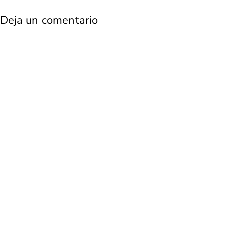
Deja un comentario