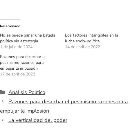
Relacionado
No se puede ganar una batalla
Los factores intangibles en la
política sin estrategia
lucha socio-política
1 de julio de 2024
14 de abril de 2022
Razones para desechar el
pesimismo razones para
empujar la implosión
17 de abril de 2022
Categorías
Análisis Político
Razones para desechar el pesimismo razones para
empujar la implosión
La verticalidad del poder