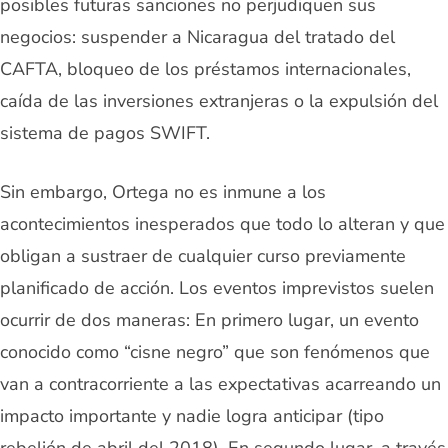
posibles futuras sanciones no perjudiquen sus
negocios: suspender a Nicaragua del tratado del
CAFTA, bloqueo de los préstamos internacionales,
caída de las inversiones extranjeras o la expulsión del
sistema de pagos SWIFT.
Sin embargo, Ortega no es inmune a los
acontecimientos inesperados que todo lo alteran y que
obligan a sustraer de cualquier curso previamente
planificado de acción. Los eventos imprevistos suelen
ocurrir de dos maneras: En primero lugar, un evento
conocido como “cisne negro” que son fenómenos que
van a contracorriente a las expectativas acarreando un
impacto importante y nadie logra anticipar (tipo