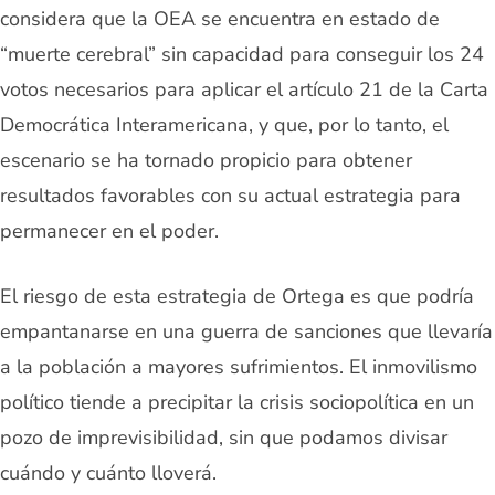
considera que la OEA se encuentra en estado de
“muerte cerebral” sin capacidad para conseguir los 24
votos necesarios para aplicar el artículo 21 de la Carta
Democrática Interamericana, y que, por lo tanto, el
escenario se ha tornado propicio para obtener
resultados favorables con su actual estrategia para
permanecer en el poder.
El riesgo de esta estrategia de Ortega es que podría
empantanarse en una guerra de sanciones que llevaría
a la población a mayores sufrimientos. El inmovilismo
político tiende a precipitar la crisis sociopolítica en un
pozo de imprevisibilidad, sin que podamos divisar
cuándo y cuánto lloverá.