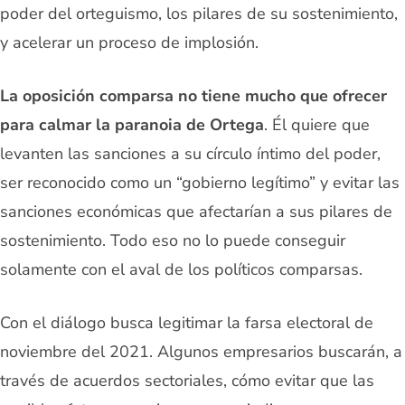
poder del orteguismo, los pilares de su sostenimiento,
y acelerar un proceso de implosión.
La oposición comparsa no tiene mucho que ofrecer
para calmar la paranoia de Ortega
. Él quiere que
levanten las sanciones a su círculo íntimo del poder,
ser reconocido como un “gobierno legítimo” y evitar las
sanciones económicas que afectarían a sus pilares de
sostenimiento. Todo eso no lo puede conseguir
solamente con el aval de los políticos comparsas.
Con el diálogo busca legitimar la farsa electoral de
noviembre del 2021. Algunos empresarios buscarán, a
través de acuerdos sectoriales, cómo evitar que las