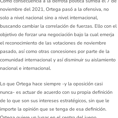
Como consecuencia a la derrota política sufrida el 7 de
noviembre del 2021, Ortega pasó a la ofensiva, no
solo a nivel nacional sino a nivel internacional,
buscando cambiar la correlación de fuerzas. Ello con el
objetivo de forzar una negociación bajo la cual emerja
el reconocimiento de las votaciones de noviembre
pasado, así como otras concesiones por parte de la
comunidad internacional y así disminuir su aislamiento
nacional e internacional.
Lo que Ortega hace siempre -y la oposición casi
nunca- es actuar de acuerdo con su propia definición
de lo que son sus intereses estratégicos, sin que le
importe la opinión que se tenga de esa definición.
Ortega quiere un lugar en el centro del juego