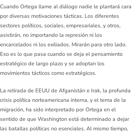
Cuando Ortega llame al diálogo nadie le plantará cara
por diversas motivaciones tácticas. Los diferentes
sectores políticos, sociales, empresariales, y otros,
asistirán, no importando la represión ni los
encarcelados ni los exiliados. Mirarán para otro lado.
Eso es lo que pasa cuando se deja el pensamiento
estratégico de largo plazo y se adoptan los
movimientos tácticos como estratégicos.
La retirada de EEUU de Afganistán e Irak, la profunda
crisis política norteamericana interna, y el tema de la
migración, ha sido interpretado por Ortega en el
sentido de que Washington está determinado a dejar
las batallas políticas no esenciales. Al mismo tiempo,