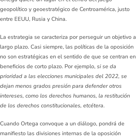
geopolítico y geoestratégico de Centroamérica, justo
entre EEUU, Rusia y China.
La estrategia se caracteriza por perseguir un objetivo a
largo plazo. Casi siempre, las políticas de la oposición
no son estratégicas en el sentido de que se centran en
beneficios de corto plazo. Por ejemplo,
si se da
prioridad a las elecciones municipales del 2022, se
dejan menos grados presión para defender otros
intereses, como los derechos humanos, la restitución
de los derechos constitucionales, etcétera
.
Cuando Ortega convoque a un diálogo, pondrá de
manifiesto las divisiones internas de la oposición