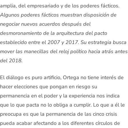
amplia, del empresariado y de los poderes fácticos.
Algunos poderes fácticos muestran disposición de
negociar nuevos acuerdos después del
desmoronamiento de la arquitectura del pacto
establecido entre el 2007 y 2017. Su estrategia busca
mover las manecillas del reloj político hacia atrás antes
del 2018.
El diálogo es puro artificio, Ortega no tiene interés de
hacer elecciones que pongan en riesgo su
permanencia en el poder y la experiencia nos indica
que lo que pacta no lo obliga a cumplir. Lo que a él le
preocupa es que la permanencia de las cinco crisis
pueda acabar afectando a los diferentes círculos de