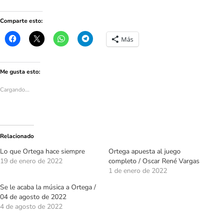
Comparte esto:
Más
Me gusta esto:
Cargando...
Relacionado
Lo que Ortega hace siempre
Ortega apuesta al juego
19 de enero de 2022
completo / Oscar René Vargas
1 de enero de 2022
Se le acaba la música a Ortega /
04 de agosto de 2022
4 de agosto de 2022