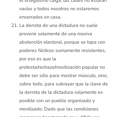
el orteguismo caiga, las calles no estarán
vacías y todos nosotros no estaremos
encerrados en casa.
La derrota de una dictadura no suele
provenir solamente de una masiva
abstención electoral, porque se topa con
poderes fácticos sumamente resistentes,
por eso es que la
protesta/rechazo/movilización popular no
debe ser sólo para mostrar músculo, sino,
sobre todo, para subrayar que la clave de
la derrota de la dictadura solamente es
posible con un pueblo organizado y
movilizado. Dado que las condiciones