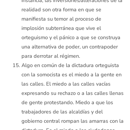
instancia, las inversiones/alteraciones de la
realidad son otra forma en que se
manifiesta su temor al proceso de
implosión subterránea que vive el
orteguismo y el pánico a que se construya
una alternativa de poder, un contrapoder
para derrotar al régimen.
Algo en común de la dictadura orteguista
con la somocista es el miedo a la gente en
las calles. El miedo a las calles vacías
expresando su rechazo o a las calles llenas
de gente protestando. Miedo a que los
trabajadores de las alcaldías y del
gobierno central rompan las amarras con la