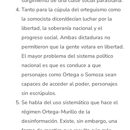
surgimiento de una clase social parasitaria.
Tanto para la cúpula del orteguismo como
la somocista dicen/decían luchar por la
libertad, la soberanía nacional y el
progreso social. Ambas dictaduras no
permitieron que la gente votara en libertad.
El mayor problema del sistema político
nacional es que es conduce a que
personajes como Ortega o Somoza sean
capaces de acceder al poder, personajes
sin escrúpulos.
Se habla del uso sistemático que hace el
régimen Ortega-Murillo de la
desinformación. Existe, sin embargo, una