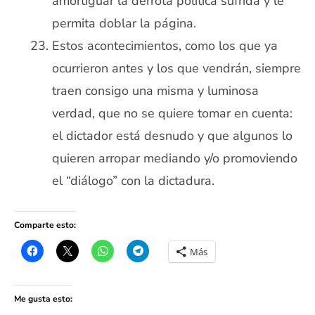
amortiguar la derrota política sufrida y le
permita doblar la página.
Estos acontecimientos, como los que ya
ocurrieron antes y los que vendrán, siempre
traen consigo una misma y luminosa
verdad, que no se quiere tomar en cuenta:
el dictador está desnudo y que algunos lo
quieren arropar mediando y/o promoviendo
el “diálogo” con la dictadura.
Comparte esto:
Más
Me gusta esto: