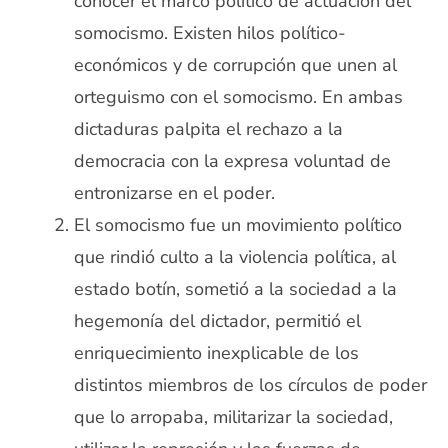
conocer el marco político de actuación del
somocismo. Existen hilos político-
económicos y de corrupción que unen al
orteguismo con el somocismo. En ambas
dictaduras palpita el rechazo a la
democracia con la expresa voluntad de
entronizarse en el poder.
El somocismo fue un movimiento político
que rindió culto a la violencia política, al
estado botín, sometió a la sociedad a la
hegemonía del dictador, permitió el
enriquecimiento inexplicable de los
distintos miembros de los círculos de poder
que lo arropaba, militarizar la sociedad,