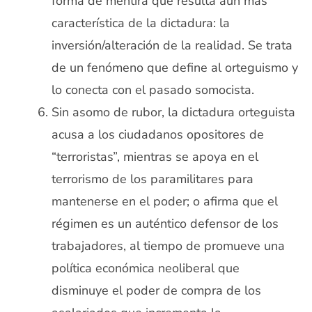
forma de mentira que resulta aún más
característica de la dictadura: la
inversión/alteración de la realidad. Se trata
de un fenómeno que define al orteguismo y
lo conecta con el pasado somocista.
Sin asomo de rubor, la dictadura orteguista
acusa a los ciudadanos opositores de
“terroristas”, mientras se apoya en el
terrorismo de los paramilitares para
mantenerse en el poder; o afirma que el
régimen es un auténtico defensor de los
trabajadores, al tiempo de promueve una
política económica neoliberal que
disminuye el poder de compra de los