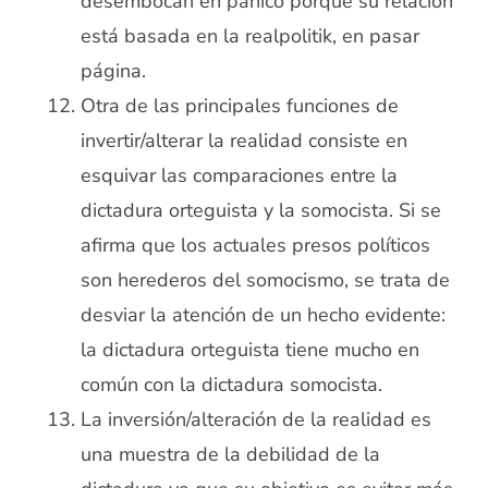
desembocan en pánico porque su relación
está basada en la realpolitik, en pasar
página.
Otra de las principales funciones de
invertir/alterar la realidad consiste en
esquivar las comparaciones entre la
dictadura orteguista y la somocista. Si se
afirma que los actuales presos políticos
son herederos del somocismo, se trata de
desviar la atención de un hecho evidente:
la dictadura orteguista tiene mucho en
común con la dictadura somocista.
La inversión/alteración de la realidad es
una muestra de la debilidad de la