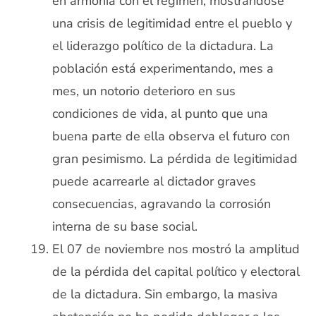
en armonía con el régimen, mostrándose
una crisis de legitimidad entre el pueblo y
el liderazgo político de la dictadura. La
población está experimentando, mes a
mes, un notorio deterioro en sus
condiciones de vida, al punto que una
buena parte de ella observa el futuro con
gran pesimismo. La pérdida de legitimidad
puede acarrearle al dictador graves
consecuencias, agravando la corrosión
interna de su base social.
El 07 de noviembre nos mostró la amplitud
de la pérdida del capital político y electoral
de la dictadura. Sin embargo, la masiva