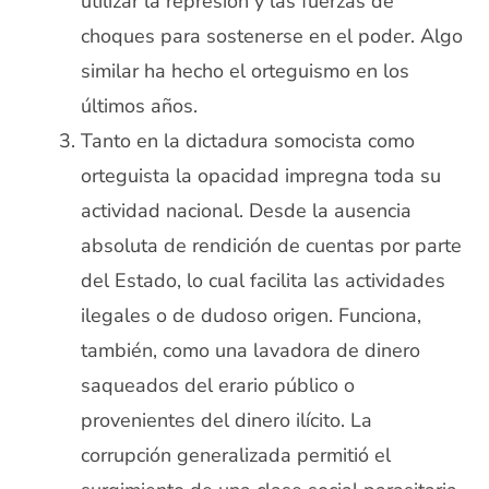
utilizar la represión y las fuerzas de
choques para sostenerse en el poder. Algo
similar ha hecho el orteguismo en los
últimos años.
Tanto en la dictadura somocista como
orteguista la opacidad impregna toda su
actividad nacional. Desde la ausencia
absoluta de rendición de cuentas por parte
del Estado, lo cual facilita las actividades
ilegales o de dudoso origen. Funciona,
también, como una lavadora de dinero
saqueados del erario público o
provenientes del dinero ilícito. La
corrupción generalizada permitió el