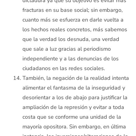
dictadura ya que su objetivo es evitar más
fracturas en su base social; sin embargo,
cuanto más se esfuerza en darle vuelta a
los hechos reales concretos, más sabemos
que la verdad los desnuda, una verdad
que sale a luz gracias al periodismo
independiente y a las denuncias de los
ciudadanos en las redes sociales.
También, la negación de la realidad intenta
alimentar el fantasma de la inseguridad y
desorientar a los de abajo para justificar la
ampliación de la represión y evitar a toda
costa que se conforme una unidad de la
mayoría opositora. Sin embargo, en última