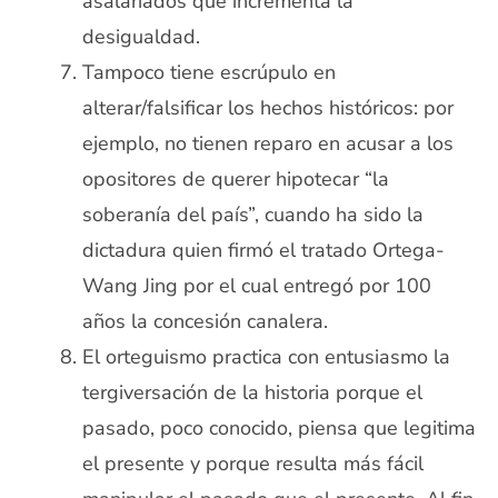
asalariados que incrementa la
desigualdad.
Tampoco tiene escrúpulo en
alterar/falsificar los hechos históricos: por
ejemplo, no tienen reparo en acusar a los
opositores de querer hipotecar “la
soberanía del país”, cuando ha sido la
dictadura quien firmó el tratado Ortega-
Wang Jing por el cual entregó por 100
años la concesión canalera.
El orteguismo practica con entusiasmo la
tergiversación de la historia porque el
pasado, poco conocido, piensa que legitima
el presente y porque resulta más fácil