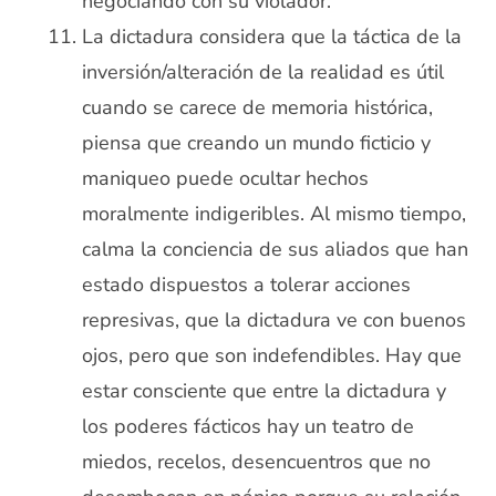
negociando con su violador.
La dictadura considera que la táctica de la
inversión/alteración de la realidad es útil
cuando se carece de memoria histórica,
piensa que creando un mundo ficticio y
maniqueo puede ocultar hechos
moralmente indigeribles. Al mismo tiempo,
calma la conciencia de sus aliados que han
estado dispuestos a tolerar acciones
represivas, que la dictadura ve con buenos
ojos, pero que son indefendibles. Hay que
estar consciente que entre la dictadura y
los poderes fácticos hay un teatro de
miedos, recelos, desencuentros que no