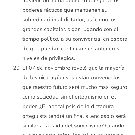
abstención no ha podido doblegar a los
poderes fácticos que mantienen su
subordinación al dictador, así como los
grandes capitales sigan jugando con el
tiempo político, a su convivencia, en espera
de que puedan continuar sus anteriores
niveles de privilegios.
El 07 de noviembre reveló que la mayoría
de los nicaragüenses están convencidos
que nuestro futuro será mucho más seguro
como sociedad sin el orteguismo en el
poder. ¿El apocalipsis de la dictadura
orteguista tendrá un final silencioso o será
similar a la caída del somocismo? Cuando