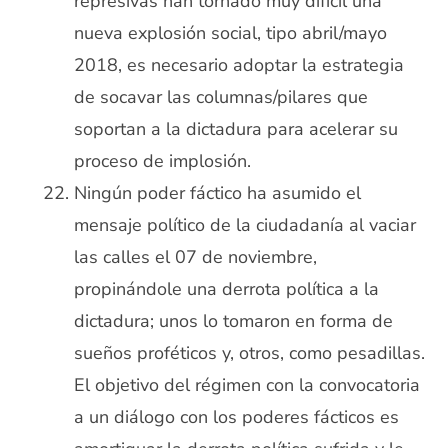
represivas han tornado muy difícil una
nueva explosión social, tipo abril/mayo
2018, es necesario adoptar la estrategia
de socavar las columnas/pilares que
soportan a la dictadura para acelerar su
proceso de implosión.
Ningún poder fáctico ha asumido el
mensaje político de la ciudadanía al vaciar
las calles el 07 de noviembre,
propinándole una derrota política a la
dictadura; unos lo tomaron en forma de
sueños proféticos y, otros, como pesadillas.
El objetivo del régimen con la convocatoria
a un diálogo con los poderes fácticos es