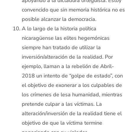
apoyando a la dictadura orteguista. Estoy
convencido que sin memoria histórica no es
posible alcanzar la democracia.
A lo largo de la historia política
nicaragüense las elites hegemónicas
siempre han tratado de utilizar la
inversión/alteración de la realidad. Por
ejemplo, llaman a la rebelión de Abril-
2018 un intento de “golpe de estado”, con
el objetivo de exonerar a los culpables de
los crímenes de lesa humanidad, mientras
pretende culpar a las víctimas. La
alteración/inversión de la realidad tiene el
objetivo de que la víctima termine