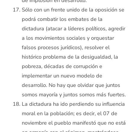
de implosión en desarrollo.
Sólo con un frente unido de la oposición se
podrá combatir los embates de la
dictadura (atacar a líderes políticos, agredir
a los movimientos sociales y orquestar
falsos procesos jurídicos), resolver el
histórico problema de la desigualdad, la
pobreza, décadas de corrupción e
implementar un nuevo modelo de
desarrollo. No hay que olvidar que juntos
somos mayoría y juntos somos más fuertes.
La dictadura ha ido perdiendo su influencia
moral en la población; es decir, el 07 de
noviembre el pueblo manifestó que no está