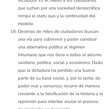
dictadura. Es el miedo a los ciudadanos
que luchan por una sociedad democrática
rompa el statu quo y la continuidad del
modelo.
Decenas de miles de ciudadanos buscan
una vía para sobrevivir y poder construir
una alternativa política al régimen
inhumano que nos lleva a todos al abismo
sanitario, político, social y económico. Dado
que la dictadura ha perdido una buena
parte de su base social, y, por lo tanto, de
poder real y consenso, recurre de manera
creciente a la falsificación de la historia y la
represión para intentar anular el proceso