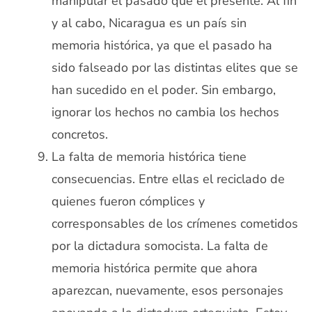
manipular el pasado que el presente. Al fin
y al cabo, Nicaragua es un país sin
memoria histórica, ya que el pasado ha
sido falseado por las distintas elites que se
han sucedido en el poder. Sin embargo,
ignorar los hechos no cambia los hechos
concretos.
La falta de memoria histórica tiene
consecuencias. Entre ellas el reciclado de
quienes fueron cómplices y
corresponsables de los crímenes cometidos
por la dictadura somocista. La falta de
memoria histórica permite que ahora
aparezcan, nuevamente, esos personajes