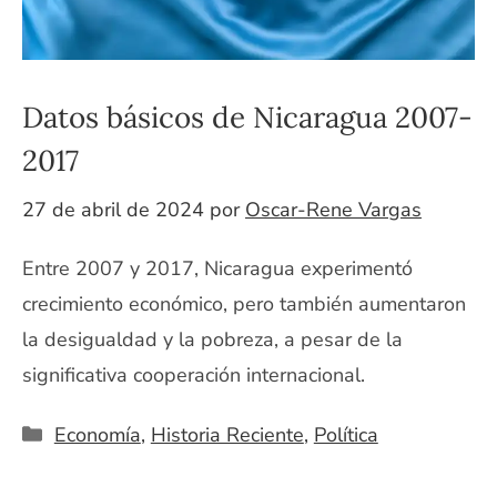
Datos básicos de Nicaragua 2007-
2017
27 de abril de 2024
por
Oscar-Rene Vargas
Entre 2007 y 2017, Nicaragua experimentó
crecimiento económico, pero también aumentaron
la desigualdad y la pobreza, a pesar de la
significativa cooperación internacional.
Categorías
Economía
,
Historia Reciente
,
Política