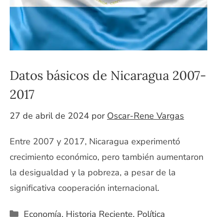
Datos básicos de Nicaragua 2007-
2017
27 de abril de 2024
por
Oscar-Rene Vargas
Entre 2007 y 2017, Nicaragua experimentó
crecimiento económico, pero también aumentaron
la desigualdad y la pobreza, a pesar de la
significativa cooperación internacional.
Categorías
Economía
,
Historia Reciente
,
Política